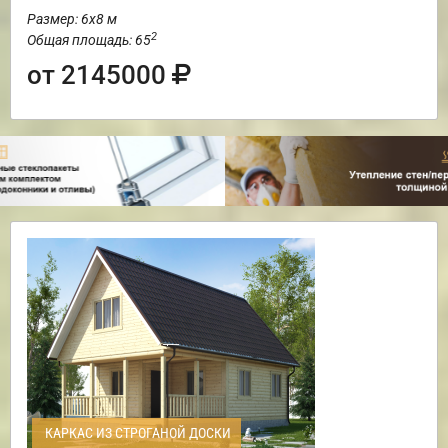
Размер: 6х8 м
2
Общая площадь: 65
от 2145000
КАРКАС ИЗ СТРОГАНОЙ ДОСКИ