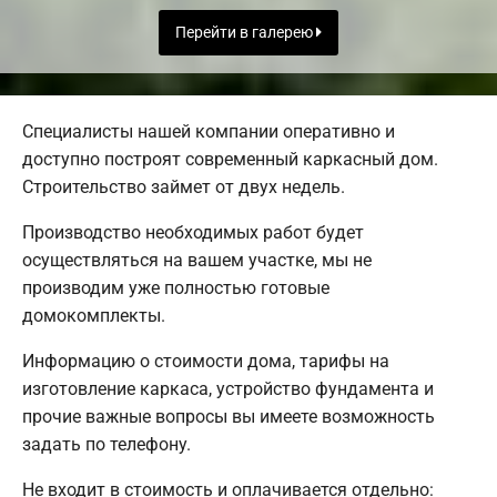
Перейти в галерею
Специалисты нашей компании оперативно и
доступно построят современный каркасный дом.
Строительство займет от двух недель.
Производство необходимых работ будет
осуществляться на вашем участке, мы не
производим уже полностью готовые
домокомплекты.
Информацию о стоимости дома, тарифы на
изготовление каркаса, устройство фундамента и
прочие важные вопросы вы имеете возможность
задать по телефону.
Не входит в стоимость и оплачивается отдельно: