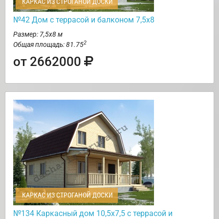
КАРКАС ИЗ СТРОГАНОЙ ДОСКИ
№42 Дом с террасой и балконом 7,5х8
Размер: 7,5х8 м
2
Общая площадь: 81.75
от 2662000
КАРКАС ИЗ СТРОГАНОЙ ДОСКИ
№134 Каркасный дом 10,5х7,5 с террасой и