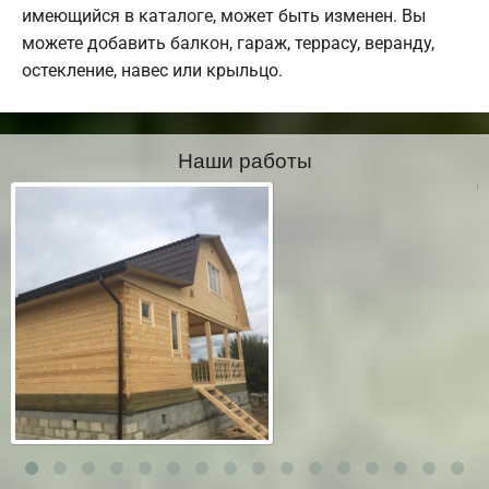
имеющийся в каталоге, может быть изменен. Вы
можете добавить балкон, гараж, террасу, веранду,
остекление, навес или крыльцо.
Наши работы