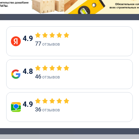
4.9
77
отзывов
4.8
46
отзывов
4.9
36
отзывов