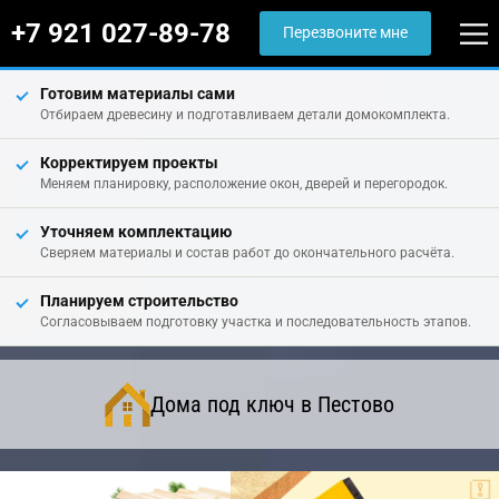
+7 921 027-89-78
Перезвоните мне
Готовим материалы сами
Отбираем древесину и подготавливаем детали домокомплекта.
Корректируем проекты
Меняем планировку, расположение окон, дверей и перегородок.
Уточняем комплектацию
Сверяем материалы и состав работ до окончательного расчёта.
Планируем строительство
Согласовываем подготовку участка и последовательность этапов.
Дома под ключ в Пестово