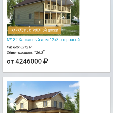
КАРКАС ИЗ СТРОГАНОЙ ДОСКИ
№132 Каркасный дом 12х8 с террасой
Размер: 8х12 м
2
Общая площадь: 126.3
от 4246000