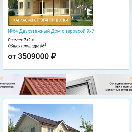
КАРКАС ИЗ СТРОГАНОЙ ДОСКИ
№64 Двухэтажный Дом с террасой 9х7
Размер: 7х9 м
2
Общая площадь: 96
от 3509000