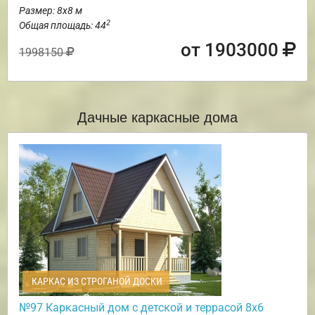
Размер: 8х8 м
2
Общая площадь: 44
от 1903000
1998150
Дачные каркасные дома
КАРКАС ИЗ СТРОГАНОЙ ДОСКИ
№97 Каркасный дом с детской и террасой 8х6