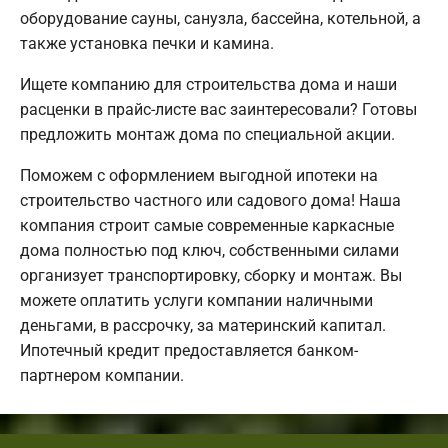
оборудование сауны, санузла, бассейна, котельной, а
также установка печки и камина.
Ищете компанию для строительства дома и наши
расценки в прайс-листе вас заинтересовали? Готовы
предложить монтаж дома по специальной акции.
Поможем с оформлением выгодной ипотеки на
строительство частного или садового дома! Наша
компания строит самые современные каркасные
дома полностью под ключ, собственными силами
организует транспортировку, сборку и монтаж. Вы
можете оплатить услуги компании наличными
деньгами, в рассрочку, за материнский капитал.
Ипотечный кредит предоставляется банком-
партнером компании.