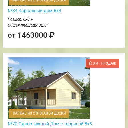
КАРКАС ИЗ СТРОГАНОЙ ДОСКИ
№84 Каркасный дом 6х8
Размер: 6х8 м
2
Общая площадь: 32.8
от 1463000
ХИТ ПРОДАЖ
КАРКАС ИЗ СТРОГАНОЙ ДОСКИ
№70 Одноэтажный Дом с террасой 8х8