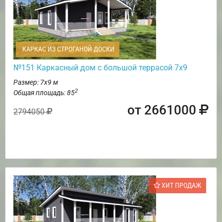
КАРКАС ИЗ СТРОГАНОЙ ДОСКИ
№151 Каркасный дом с большой террасой 7х9
Размер: 7х9 м
2
Общая площадь: 85
от 2661000
2794050
ХИТ ПРОДАЖ