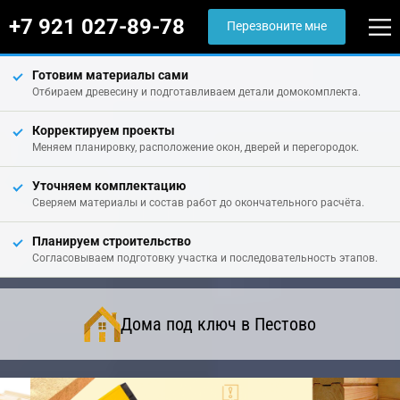
+7 921 027-89-78
Перезвоните мне
Готовим материалы сами
Отбираем древесину и подготавливаем детали домокомплекта.
Корректируем проекты
Меняем планировку, расположение окон, дверей и перегородок.
Уточняем комплектацию
Сверяем материалы и состав работ до окончательного расчёта.
Планируем строительство
Согласовываем подготовку участка и последовательность этапов.
Дома под ключ в Пестово