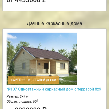
Дачные каркасные дома
КАРКАС ИЗ СТРОГАНОЙ ДОСКИ
№107 Одноэтажный каркасный дом с террасой 8х9
Размер: 8х9 м
2
Общая площадь: 60