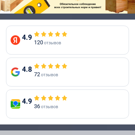
4.9
120
отзывов
4.8
72
отзывов
4.9
36
отзывов