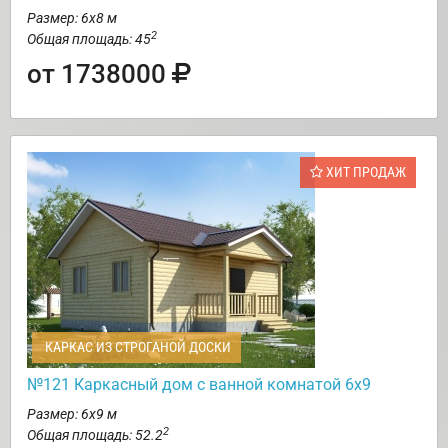
Размер: 6х8 м
2
Общая площадь: 45
от 1738000
ХИТ ПРОДАЖ
КАРКАС ИЗ СТРОГАНОЙ ДОСКИ
№121 Каркасный дом с ванной комнатой 6х9
Размер: 6х9 м
2
Общая площадь: 52.2