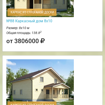
КАРКАС ИЗ СТРОГАНОЙ ДОСКИ
№88 Каркасный дом 8х10
Размер: 8х10 м
2
Общая площадь: 138.8
от 3806000