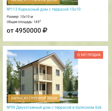
КАРКАС ИЗ СТРОГАНОЙ ДОСКИ
№113 Каркасный дом с террасой 10х10
Размер: 10х10 м
2
Общая площадь: 185
от 4950000
ХИТ ПРОДАЖ
КАРКАС ИЗ СТРОГАНОЙ ДОСКИ
№59 Двухэтажный дом с террасой и балконом 6х6