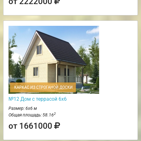
от 2222000
КАРКАС ИЗ СТРОГАНОЙ ДОСКИ
№12 Дом с террасой 6х6
Размер: 6х6 м
2
Общая площадь: 58.16
от 1661000