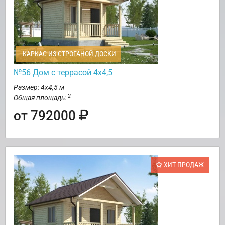
КАРКАС ИЗ СТРОГАНОЙ ДОСКИ
№56 Дом с террасой 4х4,5
Размер: 4х4,5 м
2
Общая площадь:
от 792000
ХИТ ПРОДАЖ