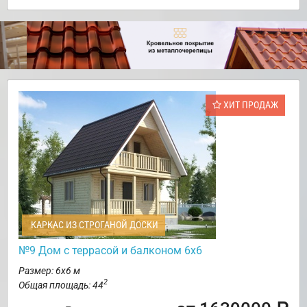
ХИТ ПРОДАЖ
КАРКАС ИЗ СТРОГАНОЙ ДОСКИ
№9 Дом с террасой и балконом 6х6
Размер: 6х6 м
2
Общая площадь: 44