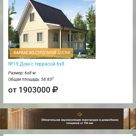
КАРКАС ИЗ СТРОГАНОЙ ДОСКИ
№19 Дом с террасой 6х8
Размер: 6х8 м
2
Общая площадь: 58.83
от 1903000