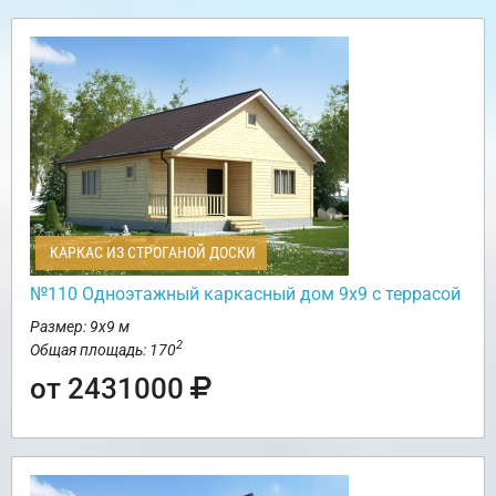
КАРКАС ИЗ СТРОГАНОЙ ДОСКИ
№110 Одноэтажный каркасный дом 9х9 с террасой
Размер: 9х9 м
2
Общая площадь: 170
от 2431000