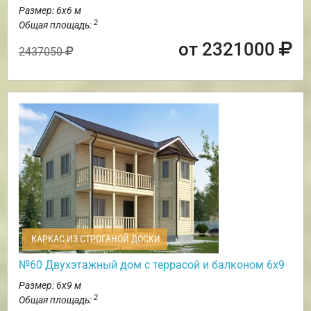
Размер: 6х6 м
2
Общая площадь:
от 2321000
2437050
КАРКАС ИЗ СТРОГАНОЙ ДОСКИ
№60 Двухэтажный дом с террасой и балконом 6х9
Размер: 6х9 м
2
Общая площадь: