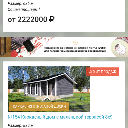
Размер: 6х6 м
2
Общая площадь:
от 2222000
ХИТ ПРОДАЖ
КАРКАС ИЗ СТРОГАНОЙ ДОСКИ
№154 Каркасный дом с маленькой террасой 8х9
Размер: 8х9 м