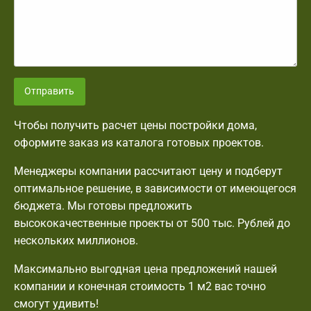
Отправить
Чтобы получить расчет цены постройки дома,
оформите заказ из каталога готовых проектов.
Менеджеры компании рассчитают цену и подберут
оптимальное решение, в зависимости от имеющегося
бюджета. Мы готовы предложить
высококачественные проекты от 500 тыс. Рублей до
нескольких миллионов.
Максимально выгодная цена предложений нашей
компании и конечная стоимость 1 м2 вас точно
смогут удивить!