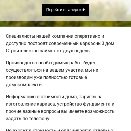
Перейти в галерею
Специалисты нашей компании оперативно и
доступно построят современный каркасный дом.
Строительство займет от двух недель.
Производство необходимых работ будет
осуществляться на вашем участке, мы не
производим уже полностью готовые
домокомплекты.
Информацию о стоимости дома, тарифы на
изготовление каркаса, устройство фундамента и
прочие важные вопросы вы имеете возможность
задать по телефону.
Не входит в стоимость и оплачивается отдельно: