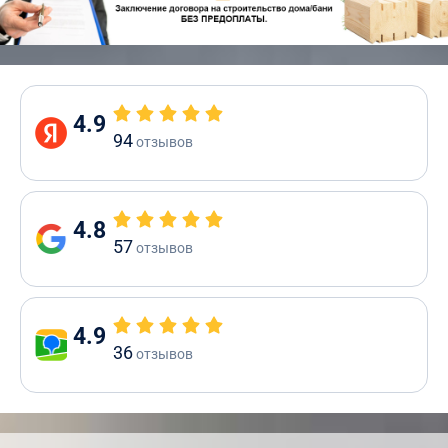
4.9
94
отзывов
4.8
57
отзывов
4.9
36
отзывов