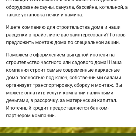
оборудование сауны, санузла, бассейна, котельной, а
также установка печки и камина.
Ищете компанию для строительства дома и наши
расценки в прайс-листе вас заинтересовали? Готовы
предложить монтаж дома по специальной акции.
Поможем с оформлением выгодной ипотеки на
строительство частного или садового дома! Наша
компания строит самые современные каркасные
дома полностью под ключ, собственными силами
организует транспортировку, сборку и монтаж. Вы
можете оплатить услуги компании наличными
деньгами, в рассрочку, за материнский капитал.
Ипотечный кредит предоставляется банком-
партнером компании.