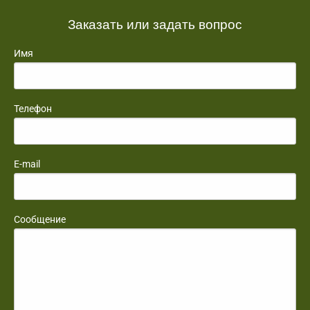
Заказать или задать вопрос
Имя
Телефон
E-mail
Сообщение