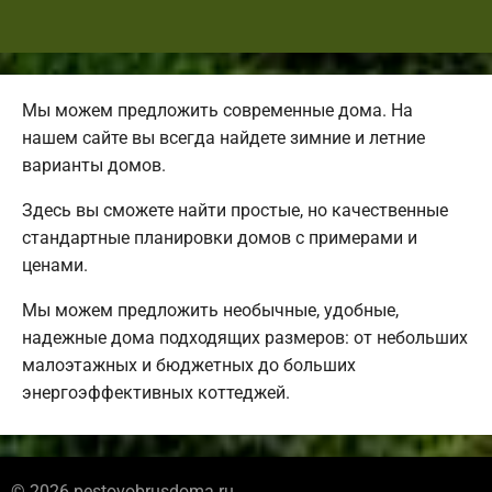
Мы можем предложить современные дома. На
нашем сайте вы всегда найдете зимние и летние
варианты домов.
Здесь вы сможете найти простые, но качественные
стандартные планировки домов с примерами и
ценами.
Мы можем предложить необычные, удобные,
надежные дома подходящих размеров: от небольших
малоэтажных и бюджетных до больших
энергоэффективных коттеджей.
© 2026 pestovobrusdoma.ru