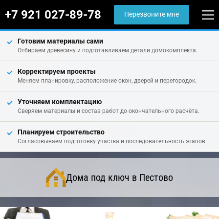
+7 921 027-89-78
Перезвоните мне
Готовим материалы сами
Отбираем древесину и подготавливаем детали домокомплекта.
Корректируем проекты
Меняем планировку, расположение окон, дверей и перегородок.
Уточняем комплектацию
Сверяем материалы и состав работ до окончательного расчёта.
Планируем строительство
Согласовываем подготовку участка и последовательность этапов.
Дома под ключ в Пестово