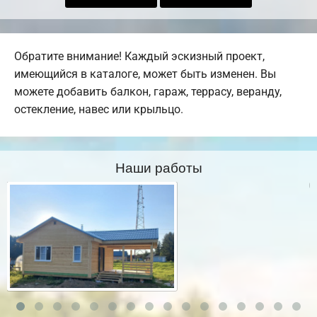
Обратите внимание! Каждый эскизный проект,
имеющийся в каталоге, может быть изменен. Вы
можете добавить балкон, гараж, террасу, веранду,
остекление, навес или крыльцо.
Наши работы