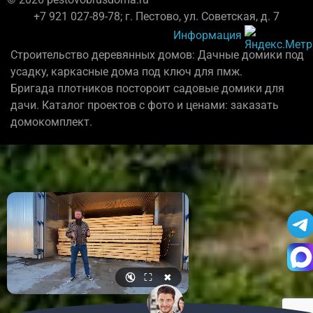
+7 921 027-89-78; г. Пестово, ул. Советская, д. 7
Информация
Строительство деревянных домов: Дачные домики под
усадку, каркасные дома под ключ для пмж.
Бригада плотников постороит садовые домики для
дачи. Каталог проектов с фото и ценами: заказать
домокомплект.
🔇
⛶
✖