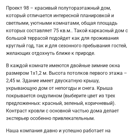
Проект 98 – красивый полутораэтажный дом,
который отличается интересной планировкой и
светлыми, уютными комнатами, общая площадь
которых составляет 75 кв.м.. Такой каркасный дом с
большой террасой подойдет как для проживания
круглый год, так и для сезонного пребывания гостей,
желающих отдохнуть ближе к природе.
В каждой комнате имеются двойные зимние окна
размером 1x1,2 м. Высота потолков первого этажа –
2,45 м. Здание имеет двускатную крышу,
укрывающую дом от непогоды и снега. Крыша
покрывается ондулином (выберите цвет из трех
предложенных: красный, зеленый, коричневый).
Контраст кровли с основной частью дома делает
экстерьер особенно привлекательным.
Наша компания давно и успешно работает на