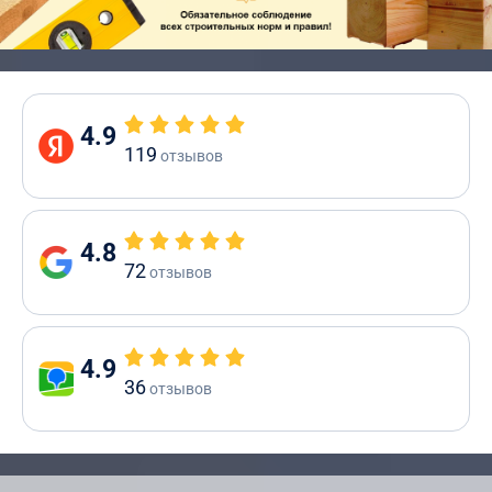
4.9
119
отзывов
4.8
72
отзывов
4.9
36
отзывов