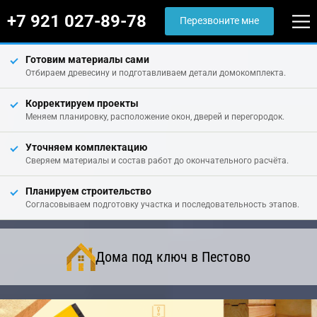
+7 921 027-89-78
Перезвоните мне
Готовим материалы сами
Отбираем древесину и подготавливаем детали домокомплекта.
Корректируем проекты
Меняем планировку, расположение окон, дверей и перегородок.
Уточняем комплектацию
Сверяем материалы и состав работ до окончательного расчёта.
Планируем строительство
Согласовываем подготовку участка и последовательность этапов.
Дома под ключ в Пестово