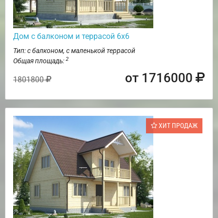
Дом с балконом и террасой 6х6
Тип: с балконом, с маленькой террасой
2
Общая площадь:
от 1716000
1801800
ХИТ ПРОДАЖ