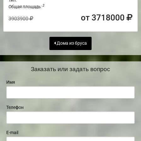
Тип:
2
Общая площадь:
от 3718000
3903900
Дома из бруса
Заказать или задать вопрос
Имя
Телефон
E-mail