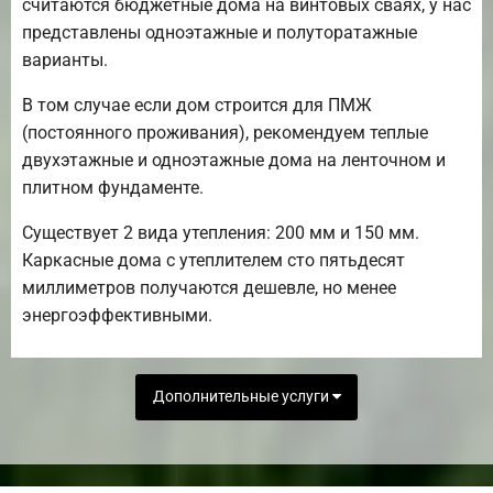
считаются бюджетные дома на винтовых сваях, у нас
представлены одноэтажные и полуторатажные
варианты.
В том случае если дом строится для ПМЖ
(постоянного проживания), рекомендуем теплые
двухэтажные и одноэтажные дома на ленточном и
плитном фундаменте.
Существует 2 вида утепления: 200 мм и 150 мм.
Каркасные дома с утеплителем сто пятьдесят
миллиметров получаются дешевле, но менее
энергоэффективными.
Дополнительные услуги