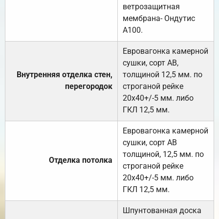
ветрозащитная
мембрана- Ондутис
А100.
Евровагонка камерной
сушки, сорт АВ,
Внутренняя отделка стен,
толщиной 12,5 мм. по
перегородок
строганой рейке
20х40+/-5 мм. либо
ГКЛ 12,5 мм.
Евровагонка камерной
сушки, сорт АВ
толщиной, 12,5 мм. по
Отделка потолка
строганой рейке
20х40+/-5 мм. либо
ГКЛ 12,5 мм.
Шпунтованная доска