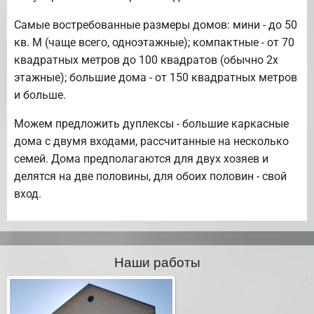
Самые востребованные размеры домов: мини - до 50
кв. М (чаще всего, одноэтажные); компактные - от 70
квадратных метров до 100 квадратов (обычно 2х
этажные); большие дома - от 150 квадратных метров
и больше.
Можем предложить дуплексы - большие каркасные
дома с двумя входами, рассчитанные на несколько
семей. Дома предполагаются для двух хозяев и
делятся на две половины, для обоих половин - свой
вход.
Наши работы