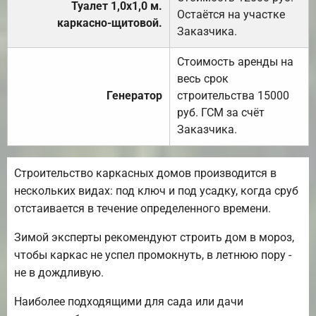
Туалет 1,0х1,0 м.
Остаётся на участке
каркасно-щитовой.
Заказчика.
Стоимость аренды на
весь срок
Генератор
строительства 15000
руб. ГСМ за счёт
Заказчика.
Строительство каркасных домов производится в
нескольких видах: под ключ и под усадку, когда сруб
отстаивается в течение определенного времени.
Зимой эксперты рекомендуют строить дом в мороз,
чтобы каркас не успел промокнуть, в летнюю пору -
не в дождливую.
Наиболее подходящими для сада или дачи