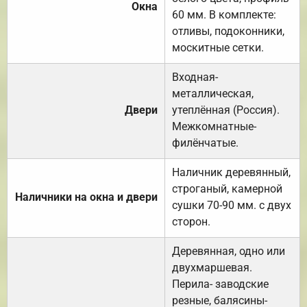
Окна
60 мм. В комплекте:
отливы, подоконники,
москитные сетки.
Входная-
металлическая,
Двери
утеплённая (Россия).
Межкомнатные-
филёнчатые.
Наличник деревянный,
строганый, камерной
Наличники на окна и двери
сушки 70-90 мм. с двух
сторон.
Деревянная, одно или
двухмаршевая.
Перила- заводские
резные, балясины-