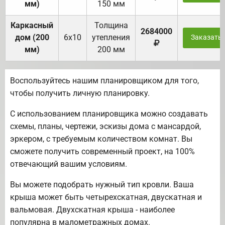
мм)
150 мм
Каркасный
Толщина
2684000
дом (200
6х10
утепления
Заказать
мм)
200 мм
Воспользуйтесь нашим планировщиком для того,
чтобы получить личную планировку.
С использованием планировщика можно создавать
схемы, планы, чертежи, эскизы дома с мансардой,
эркером, с требуемым количеством комнат. Вы
сможете получить современный проект, на 100%
отвечающий вашим условиям.
Вы можете подобрать нужный тип кровли. Ваша
крыша может быть четырехскатная, двускатная и
вальмовая. Двухскатная крыша - наиболее
популярна в малометражных домах.