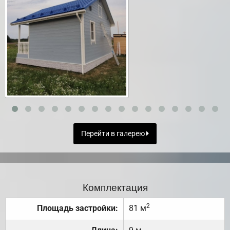
Перейти в галерею
Комплектация
2
Площадь застройки:
81 м