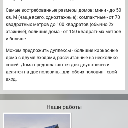
Самые востребованные размеры домов: мини - до 50
кв. М (чаще всего, одноэтажные); компактные - от 70
квадратных метров до 100 квадратов (обычно 2х
этажные); большие дома - от 150 квадратных метров
и больше.
Можем предложить дуплексы - большие каркасные
дома с двумя входами, рассчитанные на несколько
семей. Дома предполагаются для двух хозяев и
делятся на две половины, для обоих половин - свой
вход.
Наши работы