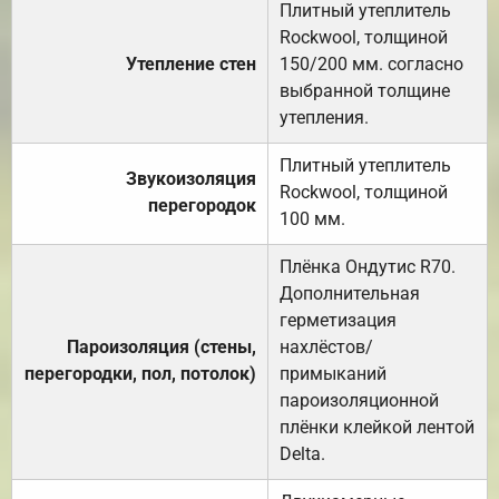
Плитный утеплитель
Rockwool, толщиной
Утепление стен
150/200 мм. согласно
выбранной толщине
утепления.
Плитный утеплитель
Звукоизоляция
Rockwool, толщиной
перегородок
100 мм.
Плёнка Ондутис R70.
Дополнительная
герметизация
Пароизоляция (стены,
нахлёстов/
перегородки, пол, потолок)
примыканий
пароизоляционной
плёнки клейкой лентой
Delta.