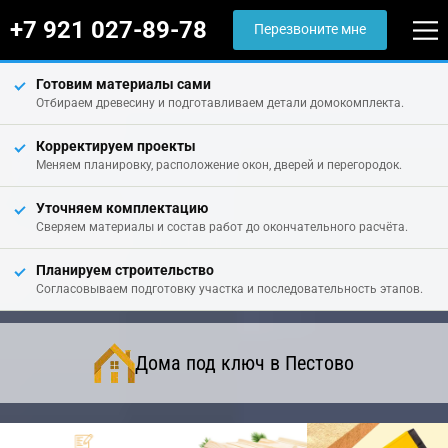
+7 921 027-89-78
Перезвоните мне
Готовим материалы сами
Отбираем древесину и подготавливаем детали домокомплекта.
Корректируем проекты
Меняем планировку, расположение окон, дверей и перегородок.
Уточняем комплектацию
Сверяем материалы и состав работ до окончательного расчёта.
Планируем строительство
Согласовываем подготовку участка и последовательность этапов.
Дома под ключ в Пестово