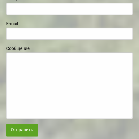
E-mail
Сообщение
Отправить