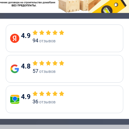
4.9
94
отзывов
4.8
57
отзывов
4.9
36
отзывов