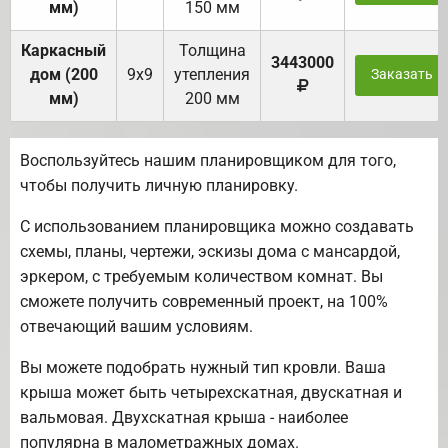
мм)
150 мм
Каркасный
Толщина
3443000
дом (200
9х9
утепления
Заказать
мм)
200 мм
Воспользуйтесь нашим планировщиком для того,
чтобы получить личную планировку.
С использованием планировщика можно создавать
схемы, планы, чертежи, эскизы дома с мансардой,
эркером, с требуемым количеством комнат. Вы
сможете получить современный проект, на 100%
отвечающий вашим условиям.
Вы можете подобрать нужный тип кровли. Ваша
крыша может быть четырехскатная, двускатная и
вальмовая. Двухскатная крыша - наиболее
популярна в малометражных домах.