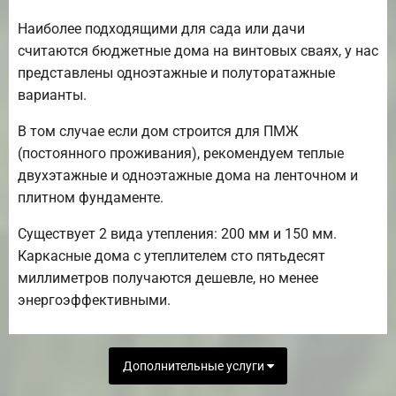
Наиболее подходящими для сада или дачи
считаются бюджетные дома на винтовых сваях, у нас
представлены одноэтажные и полуторатажные
варианты.
В том случае если дом строится для ПМЖ
(постоянного проживания), рекомендуем теплые
двухэтажные и одноэтажные дома на ленточном и
плитном фундаменте.
Существует 2 вида утепления: 200 мм и 150 мм.
Каркасные дома с утеплителем сто пятьдесят
миллиметров получаются дешевле, но менее
энергоэффективными.
Дополнительные услуги