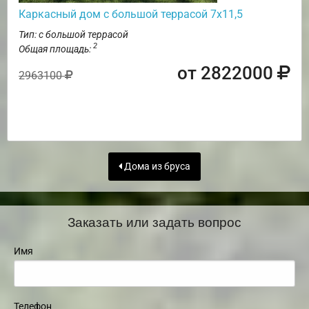
Каркасный дом с большой террасой 7х11,5
Тип: с большой террасой
2
Общая площадь:
от 2822000
2963100
Дома из бруса
Заказать или задать вопрос
Имя
Телефон