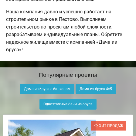
Наша компания давно и успешно работает на
строительном рынке в Пестово. Выполняем
строительство по проектам любой сложности,
разрабатываем индивидуальные планы. Обретите
надежное жилище вместе с компанией «Дача из
бруса»!
Популярные проекты
Дома из бруса с балконом
Дома из бруса 4х5
Одноэтажные бани из бруса
ХИТ ПРОДАЖ