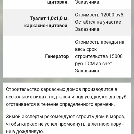
щитовая.
Заказчика.
Стоимость 12000 руб.
Туалет 1,0х1,0 м.
Остаётся на участке
каркасно-щитовой.
Заказчика.
Стоимость аренды на
весь срок
Генератор
строительства 15000
руб. ГСМ за счёт
Заказчика.
Строительство каркасных домов производится в
нескольких видах: под ключ и под усадку, когда сруб
отстаивается в течение определенного времени.
Зимой эксперты рекомендуют строить дом в мороз,
чтобы каркас не успел промокнуть, в летнюю пору -
не в дождливую.