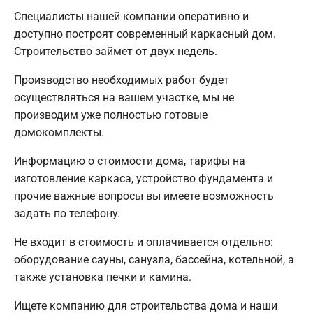
Специалисты нашей компании оперативно и
доступно построят современный каркасный дом.
Строительство займет от двух недель.
Производство необходимых работ будет
осуществляться на вашем участке, мы не
производим уже полностью готовые
домокомплекты.
Информацию о стоимости дома, тарифы на
изготовление каркаса, устройство фундамента и
прочие важные вопросы вы имеете возможность
задать по телефону.
Не входит в стоимость и оплачивается отдельно:
оборудование сауны, санузла, бассейна, котельной, а
также установка печки и камина.
Ищете компанию для строительства дома и наши