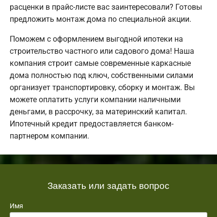
расценки в прайс-листе вас заинтересовали? Готовы
предложить монтаж дома по специальной акции.
Поможем с оформлением выгодной ипотеки на
строительство частного или садового дома! Наша
компания строит самые современные каркасные
дома полностью под ключ, собственными силами
организует транспортировку, сборку и монтаж. Вы
можете оплатить услуги компании наличными
деньгами, в рассрочку, за материнский капитал.
Ипотечный кредит предоставляется банком-
партнером компании.
Заказать или задать вопрос
Имя