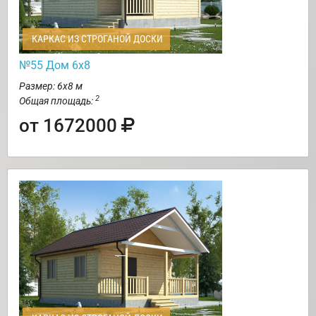
КАРКАС ИЗ СТРОГАНОЙ ДОСКИ
№55 Дом 6х8
Размер: 6х8 м
2
Общая площадь:
от 1672000