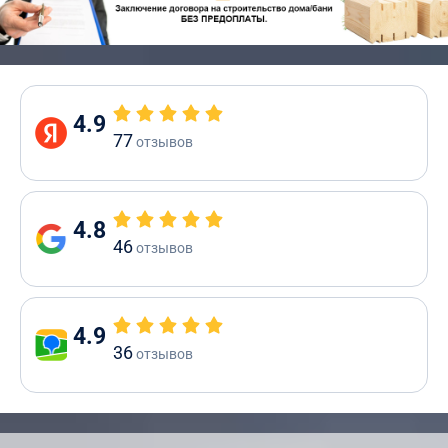
4.9
77
отзывов
4.8
46
отзывов
4.9
36
отзывов