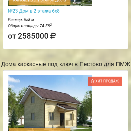
КАРКАС ИЗ СТРОГАНОЙ ДОСКИ
№23 Дом в 2 этажа 6х8
Размер: 6х8 м
2
Общая площадь: 74.58
от 2585000
Дома каркасные под ключ в Пестово для ПМЖ
ХИТ ПРОДАЖ