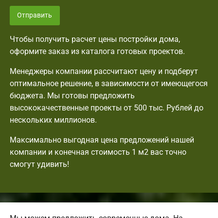
Отправить
Чтобы получить расчет цены постройки дома,
оформите заказ из каталога готовых проектов.
Менеджеры компании рассчитают цену и подберут
оптимальное решение, в зависимости от имеющегося
бюджета. Мы готовы предложить
высококачественные проекты от 500 тыс. Рублей до
нескольких миллионов.
Максимально выгодная цена предложений нашей
компании и конечная стоимость 1 м2 вас точно
смогут удивить!