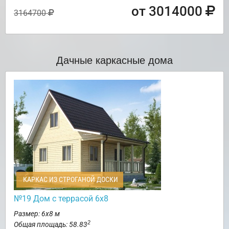
от 3014000
3164700
Дачные каркасные дома
КАРКАС ИЗ СТРОГАНОЙ ДОСКИ
№19 Дом с террасой 6х8
Размер: 6х8 м
2
Общая площадь: 58.83