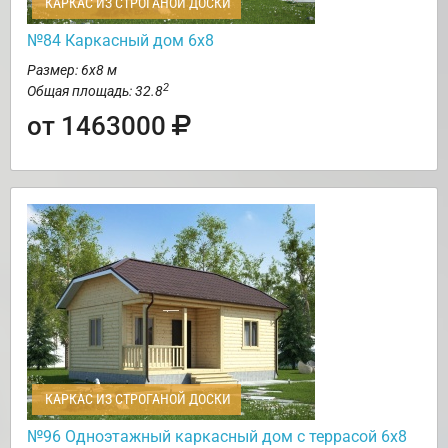
КАРКАС ИЗ СТРОГАНОЙ ДОСКИ
№84 Каркасный дом 6х8
Размер: 6х8 м
2
Общая площадь: 32.8
от 1463000
КАРКАС ИЗ СТРОГАНОЙ ДОСКИ
№96 Одноэтажный каркасный дом с террасой 6х8