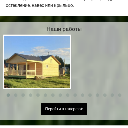
остекление, навес или крыльцо.
Наши работы
Перейти в галерею