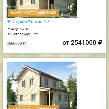
КАРКАС ИЗ СТРОГАНОЙ ДОСКИ
№22 Дом в 2 этажа 6х8
Размер: 6х8 м
2
Общая площадь: 70
от 2541000
2668050