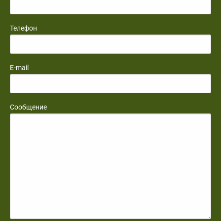
Телефон
E-mail
Сообщение