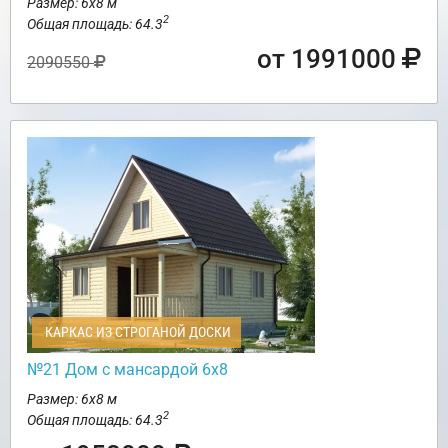
Размер: 6х8 м
2
Общая площадь: 64.3
от 1991000
2090550
КАРКАС ИЗ СТРОГАНОЙ ДОСКИ
№21 Дом с мансардой 6х8
Размер: 6х8 м
2
Общая площадь: 64.3