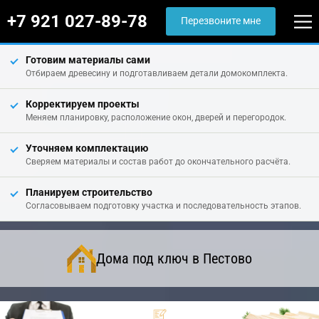
+7 921 027-89-78
Перезвоните мне
Готовим материалы сами
Отбираем древесину и подготавливаем детали домокомплекта.
Корректируем проекты
Меняем планировку, расположение окон, дверей и перегородок.
Уточняем комплектацию
Сверяем материалы и состав работ до окончательного расчёта.
Планируем строительство
Согласовываем подготовку участка и последовательность этапов.
Дома под ключ в Пестово