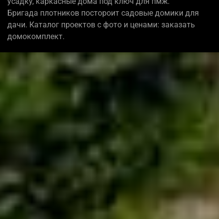
усадку, каркасные дома под ключ для пмж.
Бригада плотников постороит садовые домики для
дачи. Каталог проектов с фото и ценами: заказать
домокомплект.