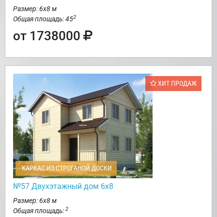
Размер: 6х8 м
2
Общая площадь: 45
от 1738000
ХИТ ПРОДАЖ
КАРКАС ИЗ СТРОГАНОЙ ДОСКИ
№57 Двухэтажный дом 6х8
Размер: 6х8 м
2
Общая площадь: