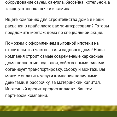
оборудование сауны, санузла, бассейна, котельной, а
также установка печки и камина.
Ищете компанию для строительства дома и наши
расценки в прайс-листе вас заинтересовали? Готовы
предложить монтаж дома по специальной акции.
Поможем с оформлением выгодной ипотеки на
строительство частного или садового дома! Наша
компания строит самые современные каркасные
дома полностью под ключ, собственными силами
организует транспортировку, сборку и монтаж. Вы
можете оплатить услуги компании наличными
деньгами, в рассрочку, за материнский капитал.
Ипотечный кредит предоставляется банком-
партнером компании.