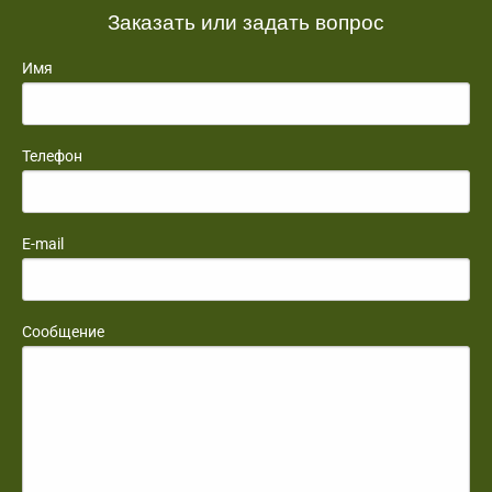
Заказать или задать вопрос
Имя
Телефон
E-mail
Сообщение