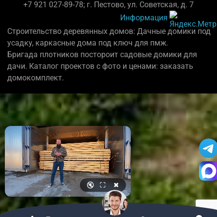
+7 921 027-89-78; г. Пестово, ул. Советская, д. 7
Информация
Строительство деревянных домов: Дачные домики под
усадку, каркасные дома под ключ для пмж.
Бригада плотников постороит садовые домики для
дачи. Каталог проектов с фото и ценами: заказать
домокомплект.
🔇
⛶
✖