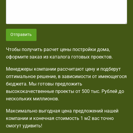
Отправить
Чтобы получить расчет цены постройки дома,
оформите заказ из каталога готовых проектов.
Менеджеры компании рассчитают цену и подберут
оптимальное решение, в зависимости от имеющегося
бюджета. Мы готовы предложить
высококачественные проекты от 500 тыс. Рублей до
нескольких миллионов.
Максимально выгодная цена предложений нашей
компании и конечная стоимость 1 м2 вас точно
смогут удивить!