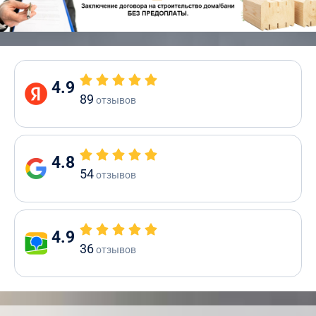
4.9
89
отзывов
4.8
54
отзывов
4.9
36
отзывов