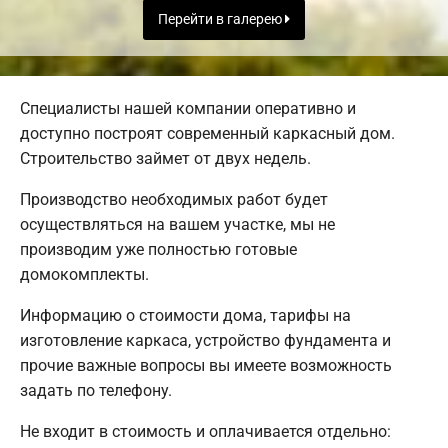
Перейти в галерею
Специалисты нашей компании оперативно и
доступно построят современный каркасный дом.
Строительство займет от двух недель.
Производство необходимых работ будет
осуществляться на вашем участке, мы не
производим уже полностью готовые
домокомплекты.
Информацию о стоимости дома, тарифы на
изготовление каркаса, устройство фундамента и
прочие важные вопросы вы имеете возможность
задать по телефону.
Не входит в стоимость и оплачивается отдельно: