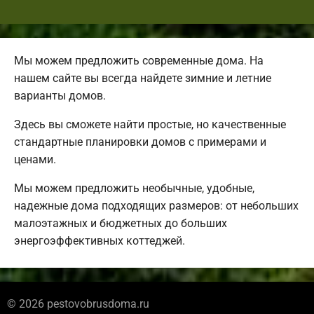
Мы можем предложить современные дома. На
нашем сайте вы всегда найдете зимние и летние
варианты домов.
Здесь вы сможете найти простые, но качественные
стандартные планировки домов с примерами и
ценами.
Мы можем предложить необычные, удобные,
надежные дома подходящих размеров: от небольших
малоэтажных и бюджетных до больших
энергоэффективных коттеджей.
© 2026 pestovobrusdoma.ru