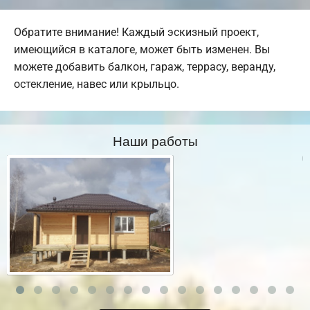
Обратите внимание! Каждый эскизный проект,
имеющийся в каталоге, может быть изменен. Вы
можете добавить балкон, гараж, террасу, веранду,
остекление, навес или крыльцо.
Наши работы