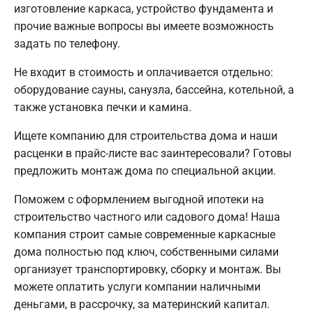
изготовление каркаса, устройство фундамента и
прочие важные вопросы вы имеете возможность
задать по телефону.
Не входит в стоимость и оплачивается отдельно:
оборудование сауны, санузла, бассейна, котельной, а
также установка печки и камина.
Ищете компанию для строительства дома и наши
расценки в прайс-листе вас заинтересовали? Готовы
предложить монтаж дома по специальной акции.
Поможем с оформлением выгодной ипотеки на
строительство частного или садового дома! Наша
компания строит самые современные каркасные
дома полностью под ключ, собственными силами
организует транспортировку, сборку и монтаж. Вы
можете оплатить услуги компании наличными
деньгами, в рассрочку, за материнский капитал.