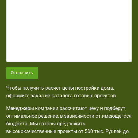
Отправить
Чтобы получить расчет цены постройки дома,
оформите заказ из каталога готовых проектов.
Менеджеры компании рассчитают цену и подберут
оптимальное решение, в зависимости от имеющегося
бюджета. Мы готовы предложить
высококачественные проекты от 500 тыс. Рублей до