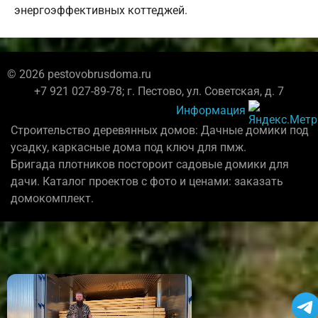
энергоэффективных коттеджей.
© 2026 pestovobrusdoma.ru
+7 921 027-89-78; г. Пестово, ул. Советская, д. 7
Информация
Строительство деревянных домов: Дачные домики под
усадку, каркасные дома под ключ для пмж.
Бригада плотников постороит садовые домики для
дачи. Каталог проектов с фото и ценами: заказать
домокомплект.