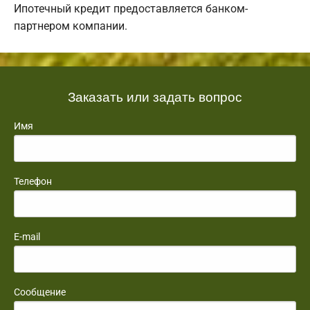
Ипотечный кредит предоставляется банком-
партнером компании.
Заказать или задать вопрос
Имя
Телефон
E-mail
Сообщение