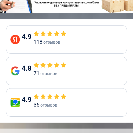
4.9
118
отзывов
4.8
71
отзывов
4.9
36
отзывов