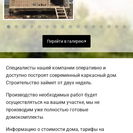
Перейти в галерею
Специалисты нашей компании оперативно и
доступно построят современный каркасный дом.
Строительство займет от двух недель.
Производство необходимых работ будет
осуществляться на вашем участке, мы не
производим уже полностью готовые
домокомплекты.
Информацию о стоимости дома, тарифы на