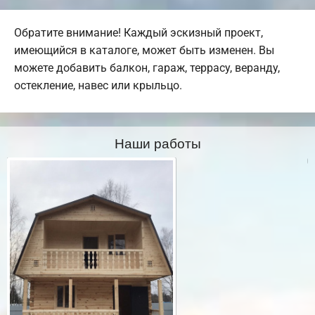
Обратите внимание! Каждый эскизный проект,
имеющийся в каталоге, может быть изменен. Вы
можете добавить балкон, гараж, террасу, веранду,
остекление, навес или крыльцо.
Наши работы