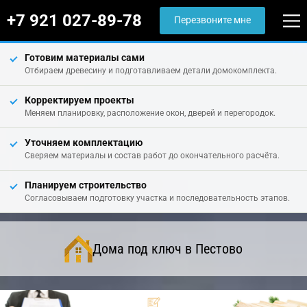
+7 921 027-89-78
Перезвоните мне
Готовим материалы сами
Отбираем древесину и подготавливаем детали домокомплекта.
Корректируем проекты
Меняем планировку, расположение окон, дверей и перегородок.
Уточняем комплектацию
Сверяем материалы и состав работ до окончательного расчёта.
Планируем строительство
Согласовываем подготовку участка и последовательность этапов.
Дома под ключ в Пестово