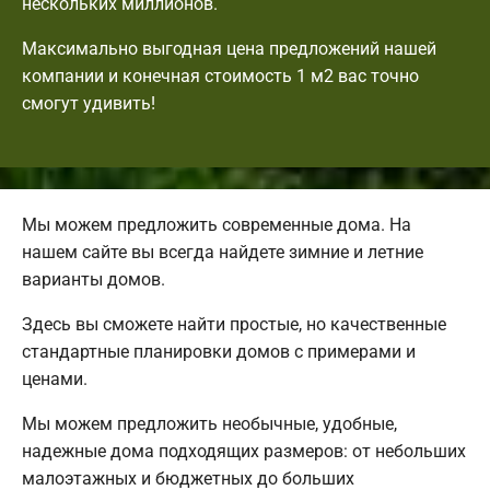
нескольких миллионов.
Максимально выгодная цена предложений нашей
компании и конечная стоимость 1 м2 вас точно
смогут удивить!
Мы можем предложить современные дома. На
нашем сайте вы всегда найдете зимние и летние
варианты домов.
Здесь вы сможете найти простые, но качественные
стандартные планировки домов с примерами и
ценами.
Мы можем предложить необычные, удобные,
надежные дома подходящих размеров: от небольших
малоэтажных и бюджетных до больших