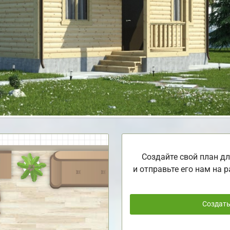
Создайте свой план дл
и отправьте его нам на р
Создат