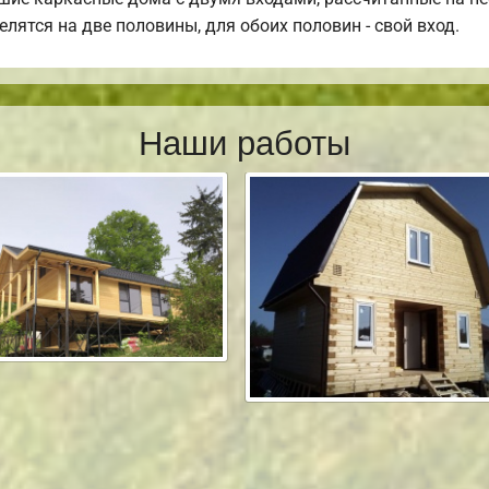
лятся на две половины, для обоих половин - свой вход.
Наши работы