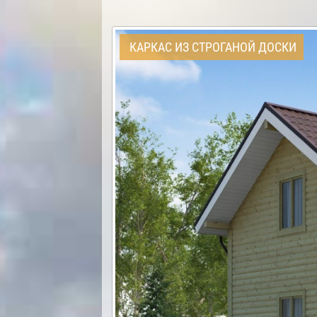
КАРКАС ИЗ СТРОГАНОЙ ДОСКИ