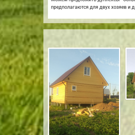
предполагаются для двух хозяев и де