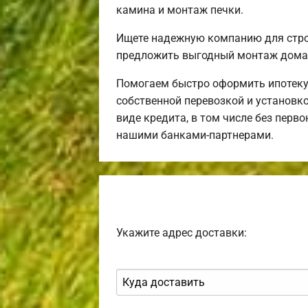
камина и монтаж печки.
Ищете надежную компанию для стро
предложить выгодный монтаж дома 
Помогаем быстро оформить ипотеку
собственной перевозкой и установко
виде кредита, в том числе без перв
нашими банками-партнерами.
Укажите адрес доставки: