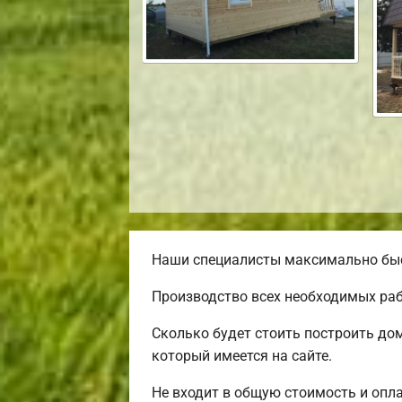
Наши специалисты максимально быст
Производство всех необходимых раб
Сколько будет стоить построить дом
который имеется на сайте.
Не входит в общую стоимость и опла