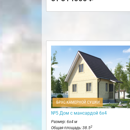
БРУС КАМЕРНОЙ СУШКИ
№5 Дом с мансардой 6х4
Размер: 6х4 м
2
Общая площадь: 38.5