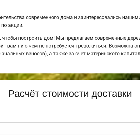
ительства современного дома и заинтересовались нашим
по акции.
, чтобы построить дом! Мы предлагаем современные дере
й - вам ни о чем не потребуется тревожиться. Возможна оп
оначальных взносов), а также за счет материнского капита
Расчёт стоимости доставки