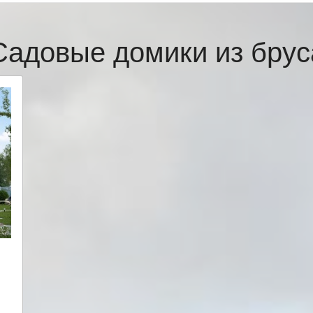
Садовые домики из брус