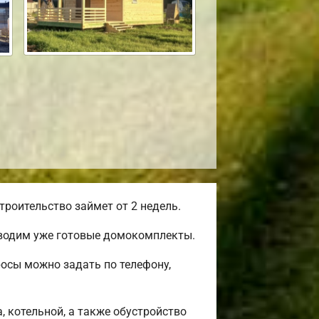
роительство займет от 2 недель.
зводим уже готовые домокомплекты.
росы можно задать по телефону,
, котельной, а также обустройство