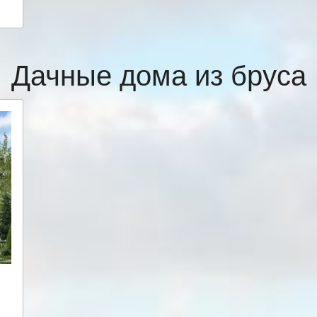
Дачные дома из бруса