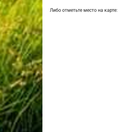
Либо отметьте место на карте: