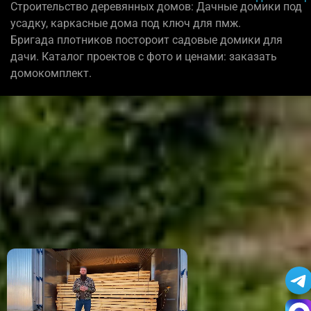
Строительство деревянных домов: Дачные домики под
усадку, каркасные дома под ключ для пмж.
Бригада плотников постороит садовые домики для
дачи. Каталог проектов с фото и ценами: заказать
домокомплект.