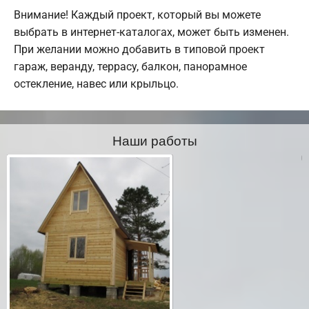
Внимание! Каждый проект, который вы можете
выбрать в интернет-каталогах, может быть изменен.
При желании можно добавить в типовой проект
гараж, веранду, террасу, балкон, панорамное
остекление, навес или крыльцо.
Наши работы