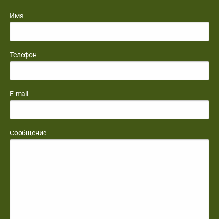
Имя
Телефон
E-mail
Сообщение