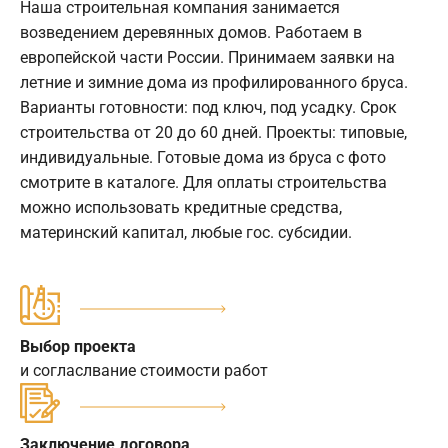
Наша строительная компания занимается
возведением деревянных домов. Работаем в
европейской части России. Принимаем заявки на
летние и зимние дома из профилированного бруса.
Варианты готовности: под ключ, под усадку. Срок
строительства от 20 до 60 дней. Проекты: типовые,
индивидуальные. Готовые дома из бруса с фото
смотрите в каталоге. Для оплаты строительства
можно использовать кредитные средства,
материнский капитал, любые гос. субсидии.
Выбор проекта
и согласлвание стоимости работ
Заключение договора