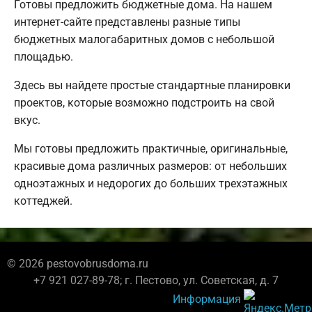
Готовы предложить бюджетные дома. На нашем
интернет-сайте представлены разные типы
бюджетных малогабаритных домов с небольшой
площадью.
Здесь вы найдете простые стандартные планировки
проектов, которые возможно подстроить на свой
вкус.
Мы готовы предложить практичные, оригинальные,
красивые дома различных размеров: от небольших
одноэтажных и недорогих до больших трехэтажных
коттеджей.
© 2026 pestovobrusdoma.ru
+7 921 027-89-78; г. Пестово, ул. Советская, д. 7
Информация