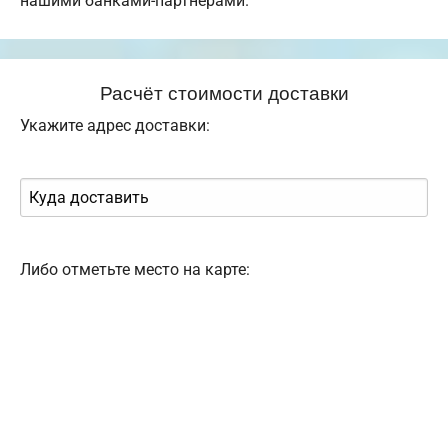
нашими банками-партнерами.
Расчёт стоимости доставки
Укажите адрес доставки:
Либо отметьте место на карте: