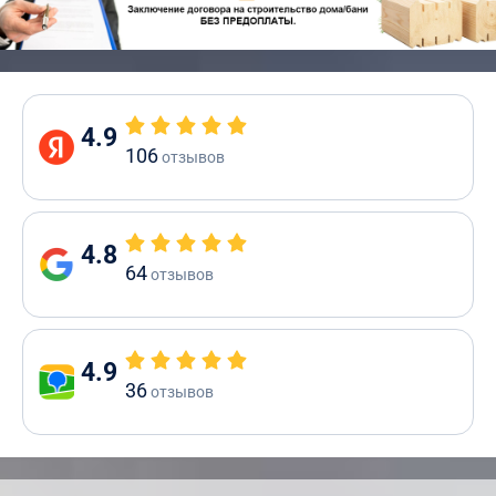
4.9
106
отзывов
4.8
64
отзывов
4.9
36
отзывов