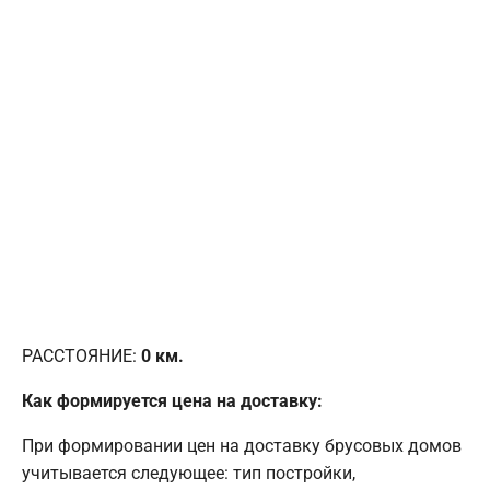
РАССТОЯНИЕ:
0
км.
Как формируется цена на доставку:
При формировании цен на доставку брусовых домов
учитывается следующее: тип постройки,