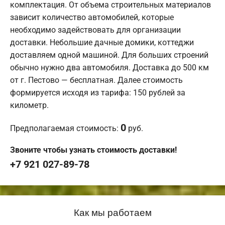
комплектация. От объема строительных материалов
зависит количество автомобилей, которые
необходимо задействовать для организации
доставки. Небольшие дачные домики, коттеджи
доставляем одной машиной. Для больших строений
обычно нужно два автомобиля. Доставка до 500 км
от г. Пестово — бесплатная. Далее стоимость
формируется исходя из тарифа: 150 рублей за
километр.
0
Предполагаемая стоимость:
руб.
Звоните чтобы узнать стоимость доставки!
+7 921 027-89-78
Как мы работаем