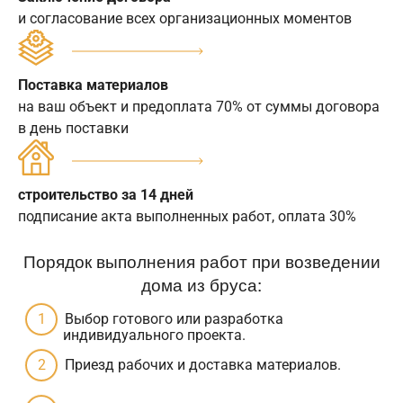
и согласование всех организационных моментов
Поставка материалов
на ваш объект и предоплата 70% от суммы договора
в день поставки
строительство за 14 дней
подписание акта выполненных работ, оплата 30%
Порядок выполнения работ при возведении
дома из бруса:
Выбор готового или разработка
индивидуального проекта.
Приезд рабочих и доставка материалов.