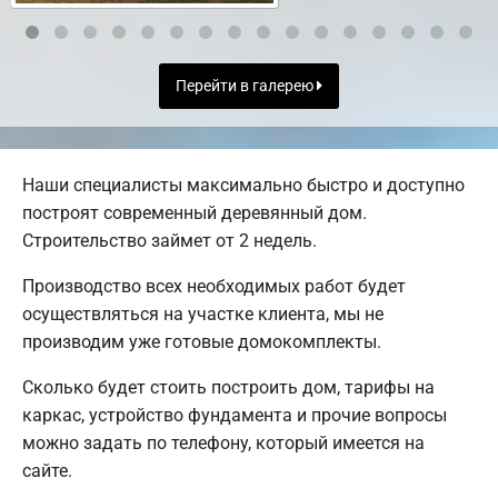
Перейти в галерею
Наши специалисты максимально быстро и доступно
построят современный деревянный дом.
Строительство займет от 2 недель.
Производство всех необходимых работ будет
осуществляться на участке клиента, мы не
производим уже готовые домокомплекты.
Сколько будет стоить построить дом, тарифы на
каркас, устройство фундамента и прочие вопросы
можно задать по телефону, который имеется на
сайте.