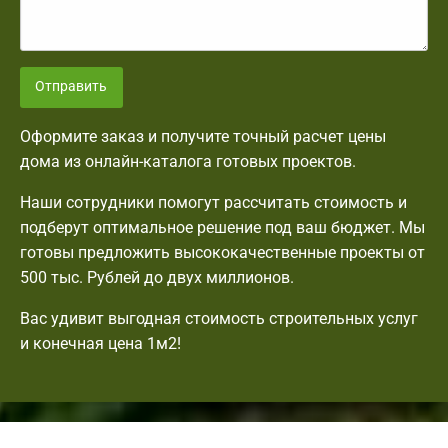
Отправить
Оформите заказ и получите точный расчет цены
дома из онлайн-каталога готовых проектов.
Наши сотрудники помогут рассчитать стоимость и
подберут оптимальное решение под ваш бюджет. Мы
готовы предложить высококачественные проекты от
500 тыс. Рублей до двух миллионов.
Вас удивит выгодная стоимость строительных услуг
и конечная цена 1м2!