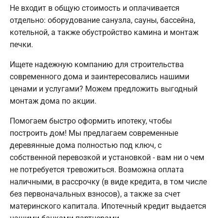
Не входит в общую стоимость и оплачивается
отдельно: оборудование санузла, сауны, бассейна,
котельной, а также обустройство камина и монтаж
печки.
Ищете надежную компанию для строительства
современного дома и заинтересовались нашими
ценами и услугами? Можем предложить выгодный
монтаж дома по акции.
Помогаем быстро оформить ипотеку, чтобы
построить дом! Мы предлагаем современные
деревянные дома полностью под ключ, с
собственной перевозкой и установкой - вам ни о чем
не потребуется тревожиться. Возможна оплата
наличными, в рассрочку (в виде кредита, в том числе
без первоначальных взносов), а также за счет
материнского капитала. Ипотечный кредит выдается