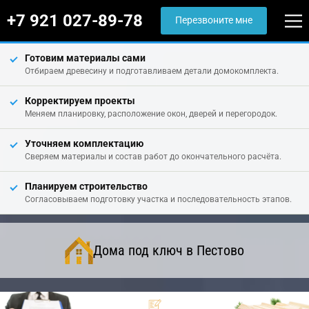
+7 921 027-89-78
Перезвоните мне
Готовим материалы сами
Отбираем древесину и подготавливаем детали домокомплекта.
Корректируем проекты
Меняем планировку, расположение окон, дверей и перегородок.
Уточняем комплектацию
Сверяем материалы и состав работ до окончательного расчёта.
Планируем строительство
Согласовываем подготовку участка и последовательность этапов.
Дома под ключ в Пестово