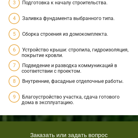
Подготовка к началу строительства.
Заливка фундамента выбранного типа.
Сборка строения из домокомплекта.
Устройство крыши: стропила, гидроизоляция,
покрытие кровли.
Подведение и разводка коммуникаций в
соответствии с проектом.
Внутренние, фасадные отделочные работы.
Благоустройство участка, сдача готового
дома в эксплуатацию.
Заказать или задать вопрос