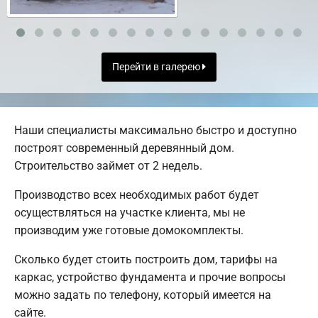
Перейти в галерею
Наши специалисты максимально быстро и доступно
построят современный деревянный дом.
Строительство займет от 2 недель.
Производство всех необходимых работ будет
осуществляться на участке клиента, мы не
производим уже готовые домокомплекты.
Сколько будет стоить построить дом, тарифы на
каркас, устройство фундамента и прочие вопросы
можно задать по телефону, который имеется на
сайте.