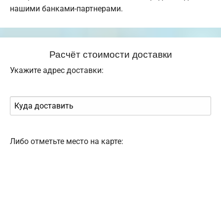
нашими банками-партнерами.
Расчёт стоимости доставки
Укажите адрес доставки:
Либо отметьте место на карте: