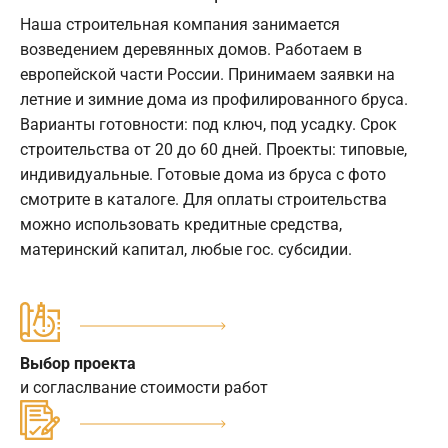
Наша строительная компания занимается
возведением деревянных домов. Работаем в
европейской части России. Принимаем заявки на
летние и зимние дома из профилированного бруса.
Варианты готовности: под ключ, под усадку. Срок
строительства от 20 до 60 дней. Проекты: типовые,
индивидуальные. Готовые дома из бруса с фото
смотрите в каталоге. Для оплаты строительства
можно использовать кредитные средства,
материнский капитал, любые гос. субсидии.
Выбор проекта
и согласлвание стоимости работ