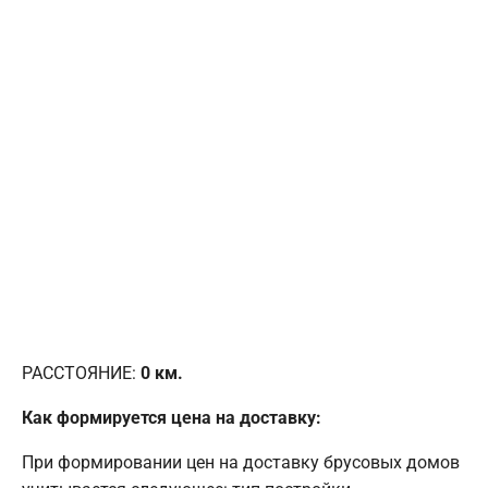
РАССТОЯНИЕ:
0
км.
Как формируется цена на доставку:
При формировании цен на доставку брусовых домов