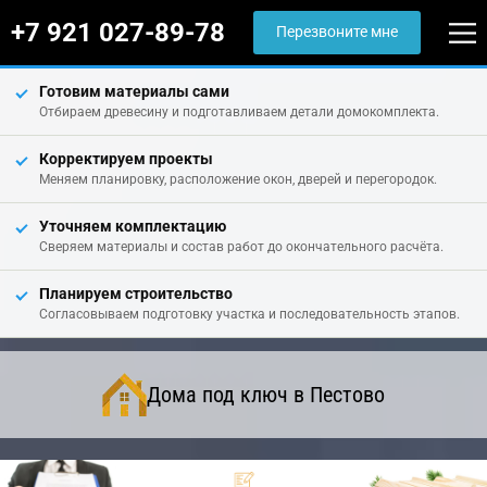
+7 921 027-89-78
Перезвоните мне
Готовим материалы сами
Отбираем древесину и подготавливаем детали домокомплекта.
Корректируем проекты
Меняем планировку, расположение окон, дверей и перегородок.
Уточняем комплектацию
Сверяем материалы и состав работ до окончательного расчёта.
Планируем строительство
Согласовываем подготовку участка и последовательность этапов.
Дома под ключ в Пестово