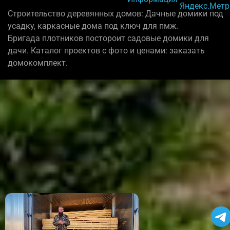
Строительство деревянных домов: Дачные домики под
усадку, каркасные дома под ключ для пмж.
Бригада плотников постороит садовые домики для
дачи. Каталог проектов с фото и ценами: заказать
домокомплект.