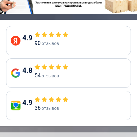
4.9
90
отзывов
4.8
54
отзывов
4.9
36
отзывов