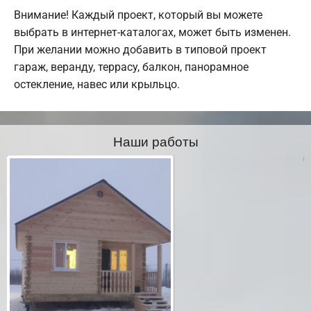
Внимание! Каждый проект, который вы можете
выбрать в интернет-каталогах, может быть изменен.
При желании можно добавить в типовой проект
гараж, веранду, террасу, балкон, панорамное
остекление, навес или крыльцо.
Наши работы