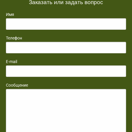
Заказать или задать вопрос
Имя
Телефон
E-mail
Сообщение