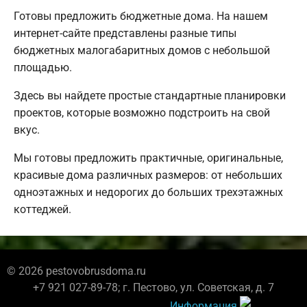
Готовы предложить бюджетные дома. На нашем
интернет-сайте представлены разные типы
бюджетных малогабаритных домов с небольшой
площадью.
Здесь вы найдете простые стандартные планировки
проектов, которые возможно подстроить на свой
вкус.
Мы готовы предложить практичные, оригинальные,
красивые дома различных размеров: от небольших
одноэтажных и недорогих до больших трехэтажных
коттеджей.
© 2026 pestovobrusdoma.ru
+7 921 027-89-78; г. Пестово, ул. Советская, д. 7
Информация