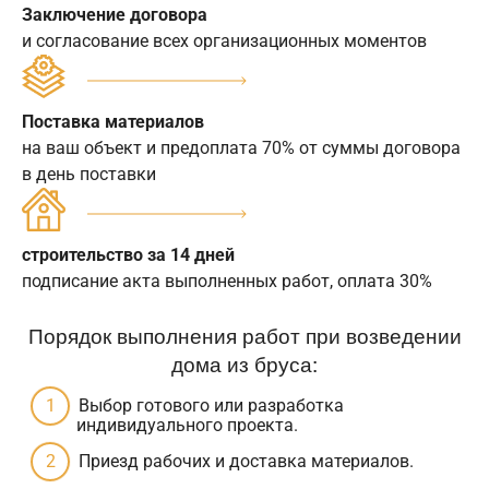
Заключение договора
и согласование всех организационных моментов
Поставка материалов
на ваш объект и предоплата 70% от суммы договора
в день поставки
строительство за 14 дней
подписание акта выполненных работ, оплата 30%
Порядок выполнения работ при возведении
дома из бруса:
Выбор готового или разработка
индивидуального проекта.
Приезд рабочих и доставка материалов.