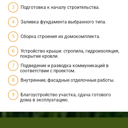
Подготовка к началу строительства.
Заливка фундамента выбранного типа.
Сборка строения из домокомплекта.
Устройство крыши: стропила, гидроизоляция,
покрытие кровли.
Подведение и разводка коммуникаций в
соответствии с проектом.
Внутренние, фасадные отделочные работы.
Благоустройство участка, сдача готового
дома в эксплуатацию.