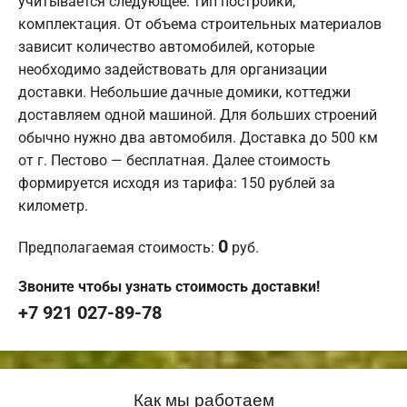
учитывается следующее: тип постройки,
комплектация. От объема строительных материалов
зависит количество автомобилей, которые
необходимо задействовать для организации
доставки. Небольшие дачные домики, коттеджи
доставляем одной машиной. Для больших строений
обычно нужно два автомобиля. Доставка до 500 км
от г. Пестово — бесплатная. Далее стоимость
формируется исходя из тарифа: 150 рублей за
километр.
0
Предполагаемая стоимость:
руб.
Звоните чтобы узнать стоимость доставки!
+7 921 027-89-78
Как мы работаем