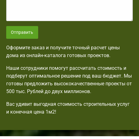
Отправить
Оформите заказ и получите точный расчет цены
дома из онлайн-каталога готовых проектов.
Наши сотрудники помогут рассчитать стоимость и
подберут оптимальное решение под ваш бюджет. Мы
готовы предложить высококачественные проекты от
500 тыс. Рублей до двух миллионов.
Вас удивит выгодная стоимость строительных услуг
и конечная цена 1м2!