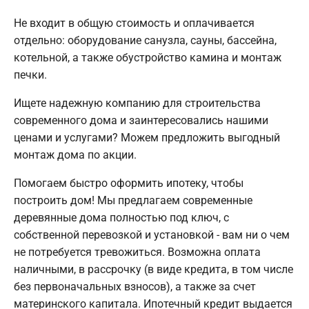
Не входит в общую стоимость и оплачивается
отдельно: оборудование санузла, сауны, бассейна,
котельной, а также обустройство камина и монтаж
печки.
Ищете надежную компанию для строительства
современного дома и заинтересовались нашими
ценами и услугами? Можем предложить выгодный
монтаж дома по акции.
Помогаем быстро оформить ипотеку, чтобы
построить дом! Мы предлагаем современные
деревянные дома полностью под ключ, с
собственной перевозкой и установкой - вам ни о чем
не потребуется тревожиться. Возможна оплата
наличными, в рассрочку (в виде кредита, в том числе
без первоначальных взносов), а также за счет
материнского капитала. Ипотечный кредит выдается