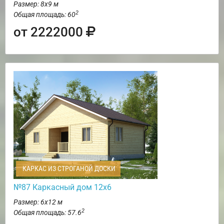
Размер: 8х9 м
2
Общая площадь: 60
от 2222000
КАРКАС ИЗ СТРОГАНОЙ ДОСКИ
№87 Каркасный дом 12х6
Размер: 6х12 м
2
Общая площадь: 57.6