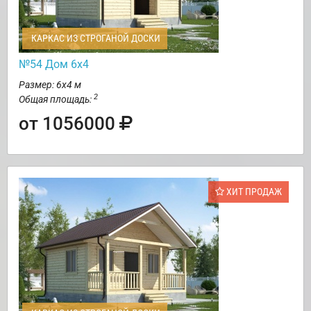
КАРКАС ИЗ СТРОГАНОЙ ДОСКИ
№54 Дом 6х4
Размер: 6х4 м
2
Общая площадь:
от 1056000
ХИТ ПРОДАЖ