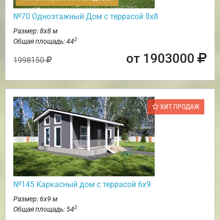
№70 Одноэтажный Дом с террасой 8х8
Размер: 8х8 м
2
Общая площадь: 44
от 1903000
1998150
ХИТ ПРОДАЖ
№145 Каркасный дом с террасой 6х9
Размер: 6х9 м
2
Общая площадь: 54