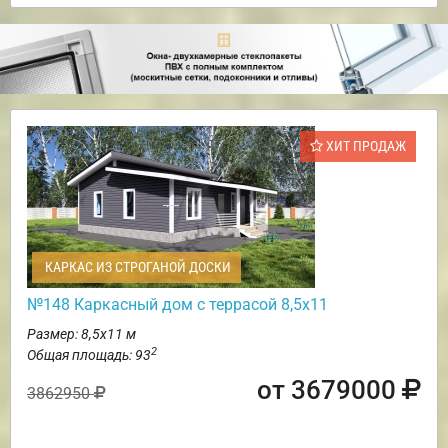
ХИТ ПРОДАЖ
КАРКАС ИЗ СТРОГАНОЙ ДОСКИ
№148 Каркасный дом с террасой 8,5х11
Размер: 8,5х11 м
2
Общая площадь: 93
от 3679000
3862950