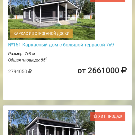
КАРКАС ИЗ СТРОГАНОЙ ДОСКИ
№151 Каркасный дом с большой террасой 7х9
Размер: 7х9 м
2
Общая площадь: 85
от 2661000
2794050
ХИТ ПРОДАЖ