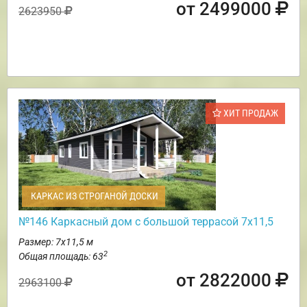
от 2499000
2623950
ХИТ ПРОДАЖ
КАРКАС ИЗ СТРОГАНОЙ ДОСКИ
№146 Каркасный дом с большой террасой 7х11,5
Размер: 7х11,5 м
2
Общая площадь: 63
от 2822000
2963100