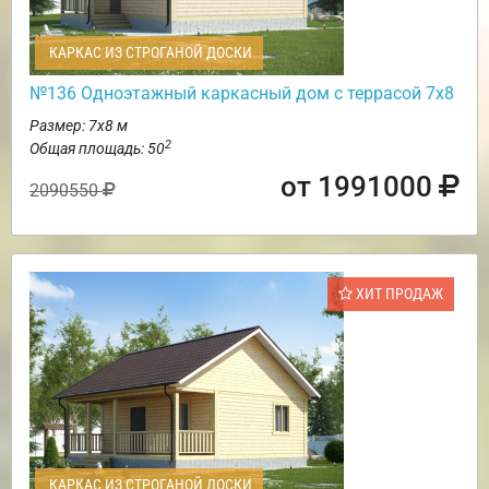
КАРКАС ИЗ СТРОГАНОЙ ДОСКИ
№136 Одноэтажный каркасный дом с террасой 7х8
Размер: 7х8 м
2
Общая площадь: 50
от 1991000
2090550
ХИТ ПРОДАЖ
КАРКАС ИЗ СТРОГАНОЙ ДОСКИ