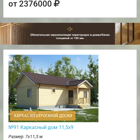
от 2376000
КАРКАС ИЗ СТРОГАНОЙ ДОСКИ
№91 Каркасный дом 11,5х9
Размер: 7х11,5 м