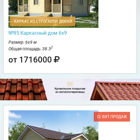
КАРКАС ИЗ СТРОГАНОЙ ДОСКИ
№85 Каркасный дом 6х9
Размер: 6х9 м
2
Общая площадь: 38.3
от 1716000
ХИТ ПРОДАЖ