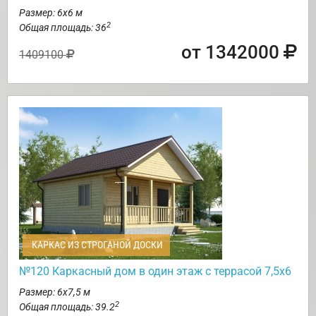
Размер: 6х6 м
2
Общая площадь: 36
от 1342000
1409100
КАРКАС ИЗ СТРОГАНОЙ ДОСКИ
№120 Каркасный дом в один этаж с террасой 7,5х6
Размер: 6х7,5 м
2
Общая площадь: 39.2