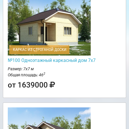
КАРКАС ИЗ СТРОГАНОЙ ДОСКИ
№100 Одноэтажный каркасный дом 7х7
Размер: 7х7 м
2
Общая площадь: 46
от 1639000