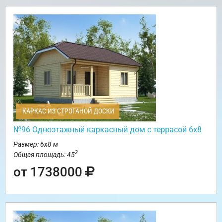
КАРКАС ИЗ СТРОГАНОЙ ДОСКИ
№96 Одноэтажный каркасный дом с террасой 6х8
Размер: 6х8 м
2
Общая площадь: 45
от 1738000