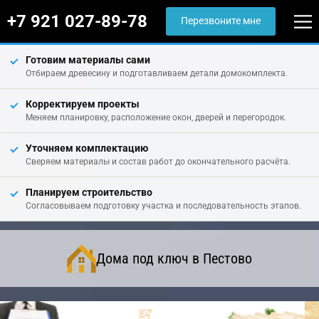
+7 921 027-89-78
Перезвоните мне
Готовим материалы сами
Отбираем древесину и подготавливаем детали домокомплекта.
Корректируем проекты
Меняем планировку, расположение окон, дверей и перегородок.
Уточняем комплектацию
Сверяем материалы и состав работ до окончательного расчёта.
Планируем строительство
Согласовываем подготовку участка и последовательность этапов.
Дома под ключ в Пестово