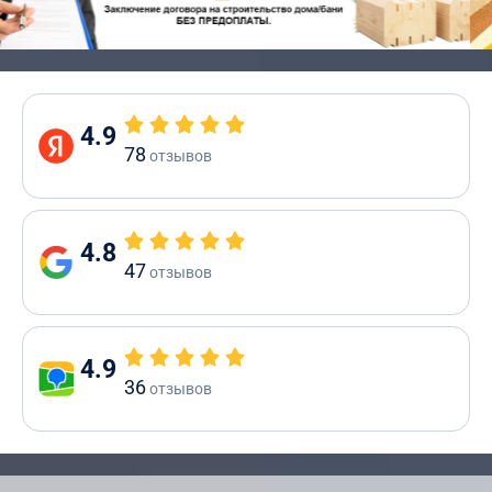
4.9
78
отзывов
4.8
47
отзывов
4.9
36
отзывов