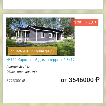
ХИТ ПРОДАЖ
КАРКАС ИЗ СТРОГАНОЙ ДОСКИ
№149 Каркасный дом с террасой 8х12
Размер: 8х12 м
2
Общая площадь: 96
от 3546000
3723300