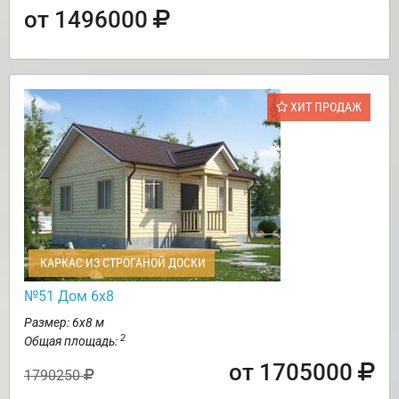
от 1496000
ХИТ ПРОДАЖ
КАРКАС ИЗ СТРОГАНОЙ ДОСКИ
№51 Дом 6х8
Размер: 6х8 м
2
Общая площадь:
от 1705000
1790250