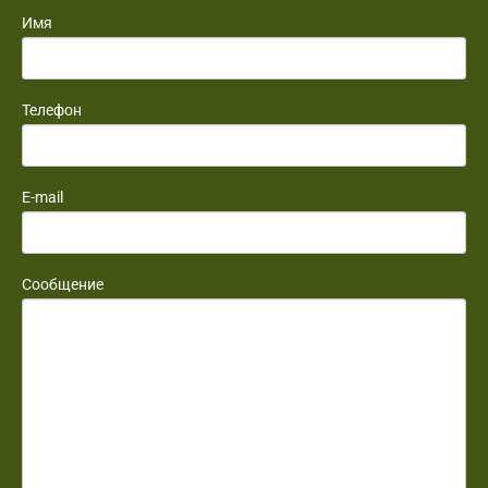
Имя
Телефон
E-mail
Сообщение