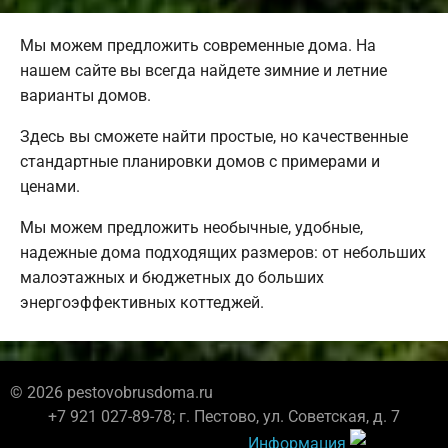
Мы можем предложить современные дома. На
нашем сайте вы всегда найдете зимние и летние
варианты домов.
Здесь вы сможете найти простые, но качественные
стандартные планировки домов с примерами и
ценами.
Мы можем предложить необычные, удобные,
надежные дома подходящих размеров: от небольших
малоэтажных и бюджетных до больших
энергоэффективных коттеджей.
© 2026 pestovobrusdoma.ru
+7 921 027-89-78; г. Пестово, ул. Советская, д. 7
Информация