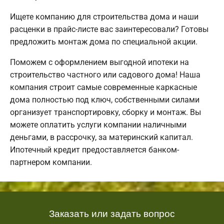
Ищете компанию для строительства дома и наши
расценки в прайс-листе вас заинтересовали? Готовы
предложить монтаж дома по специальной акции.
Поможем с оформлением выгодной ипотеки на
строительство частного или садового дома! Наша
компания строит самые современные каркасные
дома полностью под ключ, собственными силами
организует транспортировку, сборку и монтаж. Вы
можете оплатить услуги компании наличными
деньгами, в рассрочку, за материнский капитал.
Ипотечный кредит предоставляется банком-
партнером компании.
Заказать или задать вопрос