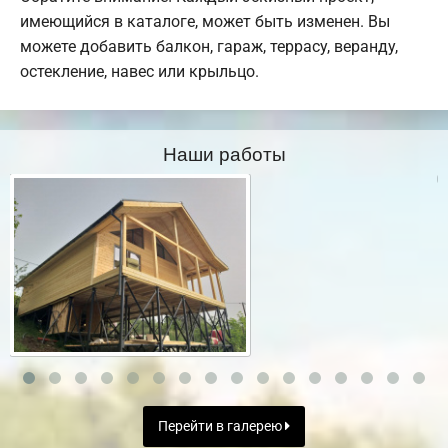
имеющийся в каталоге, может быть изменен. Вы
можете добавить балкон, гараж, террасу, веранду,
остекление, навес или крыльцо.
Наши работы
Перейти в галерею