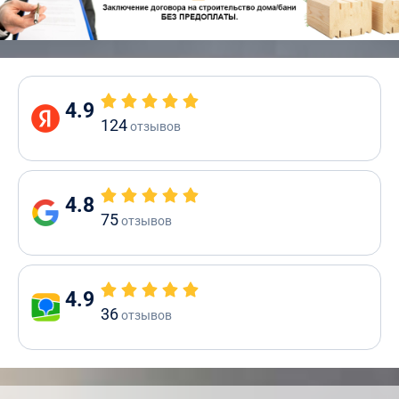
4.9
124
отзывов
4.8
75
отзывов
4.9
36
отзывов