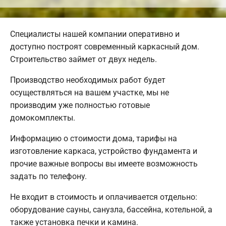
Специалисты нашей компании оперативно и
доступно построят современный каркасный дом.
Строительство займет от двух недель.
Производство необходимых работ будет
осуществляться на вашем участке, мы не
производим уже полностью готовые
домокомплекты.
Информацию о стоимости дома, тарифы на
изготовление каркаса, устройство фундамента и
прочие важные вопросы вы имеете возможность
задать по телефону.
Не входит в стоимость и оплачивается отдельно:
оборудование сауны, санузла, бассейна, котельной, а
также установка печки и камина.