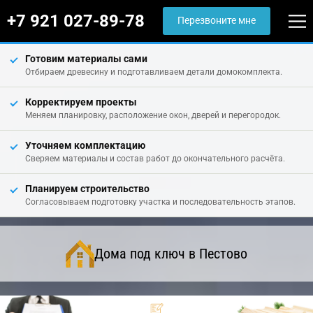
+7 921 027-89-78
Перезвоните мне
Готовим материалы сами
Отбираем древесину и подготавливаем детали домокомплекта.
Корректируем проекты
Меняем планировку, расположение окон, дверей и перегородок.
Уточняем комплектацию
Сверяем материалы и состав работ до окончательного расчёта.
Планируем строительство
Согласовываем подготовку участка и последовательность этапов.
Дома под ключ в Пестово