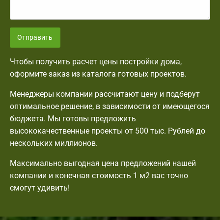
Отправить
Чтобы получить расчет цены постройки дома,
оформите заказ из каталога готовых проектов.
Менеджеры компании рассчитают цену и подберут
оптимальное решение, в зависимости от имеющегося
бюджета. Мы готовы предложить
высококачественные проекты от 500 тыс. Рублей до
нескольких миллионов.
Максимально выгодная цена предложений нашей
компании и конечная стоимость 1 м2 вас точно
смогут удивить!