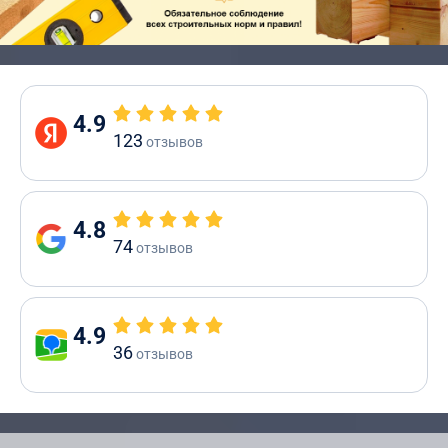
4.9
123
отзывов
4.8
74
отзывов
4.9
36
отзывов