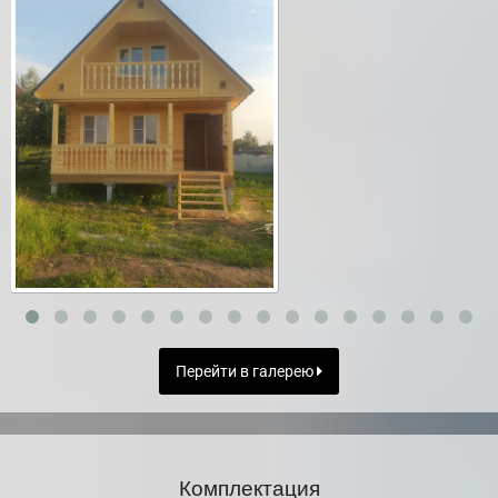
Перейти в галерею
Комплектация