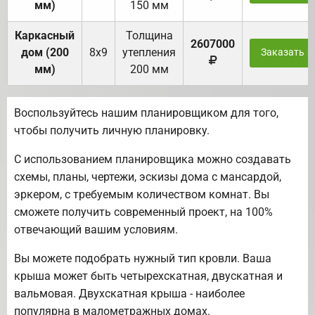
мм)
150 мм
Каркасный
Толщина
2607000
дом (200
8х9
утепления
Заказать
мм)
200 мм
Воспользуйтесь нашим планировщиком для того,
чтобы получить личную планировку.
С использованием планировщика можно создавать
схемы, планы, чертежи, эскизы дома с мансардой,
эркером, с требуемым количеством комнат. Вы
сможете получить современный проект, на 100%
отвечающий вашим условиям.
Вы можете подобрать нужный тип кровли. Ваша
крыша может быть четырехскатная, двускатная и
вальмовая. Двухскатная крыша - наиболее
популярна в малометражных домах.