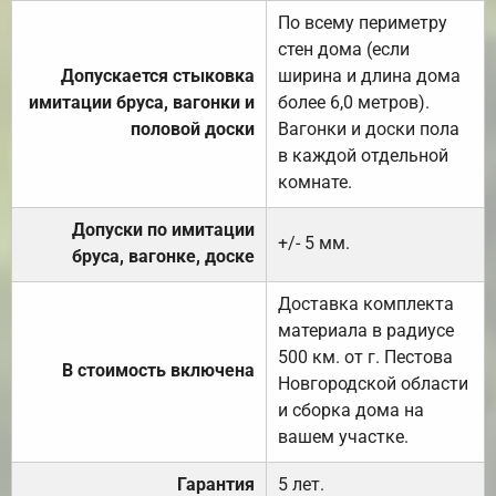
По всему периметру
стен дома (если
Допускается стыковка
ширина и длина дома
имитации бруса, вагонки и
более 6,0 метров).
половой доски
Вагонки и доски пола
в каждой отдельной
комнате.
Допуски по имитации
+/- 5 мм.
бруса, вагонке, доске
Доставка комплекта
материала в радиусе
500 км. от г. Пестова
В стоимость включена
Новгородской области
и сборка дома на
вашем участке.
Гарантия
5 лет.