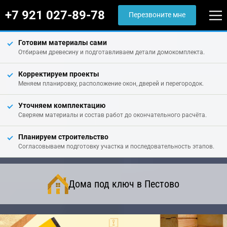
+7 921 027-89-78
Перезвоните мне
Готовим материалы сами
Отбираем древесину и подготавливаем детали домокомплекта.
Корректируем проекты
Меняем планировку, расположение окон, дверей и перегородок.
Уточняем комплектацию
Сверяем материалы и состав работ до окончательного расчёта.
Планируем строительство
Согласовываем подготовку участка и последовательность этапов.
Дома под ключ в Пестово