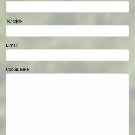
Телефон
E-mail
Сообщение