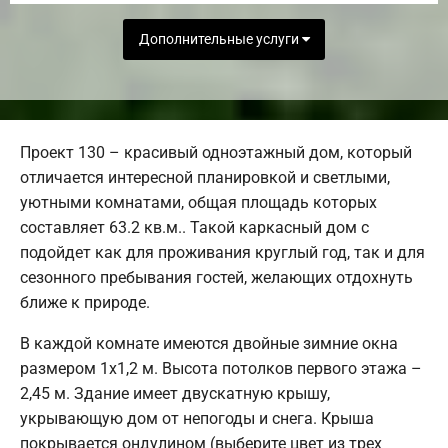
Дополнительные услуги
Проект 130 – красивый одноэтажный дом, который
отличается интересной планировкой и светлыми,
уютными комнатами, общая площадь которых
составляет 63.2 кв.м.. Такой каркасный дом с
подойдет как для проживания круглый год, так и для
сезонного пребывания гостей, желающих отдохнуть
ближе к природе.
В каждой комнате имеются двойные зимние окна
размером 1x1,2 м. Высота потолков первого этажа –
2,45 м. Здание имеет двускатную крышу,
укрывающую дом от непогоды и снега. Крыша
покрывается ондулином (выберите цвет из трех