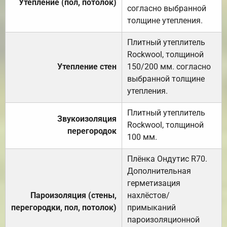
Утепление (пол, потолок)
согласно выбранной
толщине утепления.
Плитный утеплитель
Rockwool, толщиной
Утепление стен
150/200 мм. согласно
выбранной толщине
утепления.
Плитный утеплитель
Звукоизоляция
Rockwool, толщиной
перегородок
100 мм.
Плёнка Ондутис R70.
Дополнительная
герметизация
Пароизоляция (стены,
нахлёстов/
перегородки, пол, потолок)
примыканий
пароизоляционной