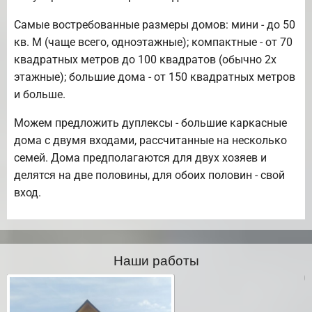
Самые востребованные размеры домов: мини - до 50
кв. М (чаще всего, одноэтажные); компактные - от 70
квадратных метров до 100 квадратов (обычно 2х
этажные); большие дома - от 150 квадратных метров
и больше.
Можем предложить дуплексы - большие каркасные
дома с двумя входами, рассчитанные на несколько
семей. Дома предполагаются для двух хозяев и
делятся на две половины, для обоих половин - свой
вход.
Наши работы