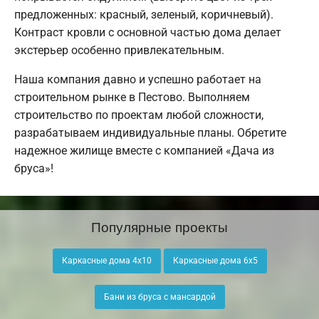
предложенных: красный, зеленый, коричневый).
Контраст кровли с основной частью дома делает
экстерьер особенно привлекательным.
Наша компания давно и успешно работает на
строительном рынке в Пестово. Выполняем
строительство по проектам любой сложности,
разрабатываем индивидуальные планы. Обретите
надежное жилище вместе с компанией «Дача из
бруса»!
Популярные проекты
Каркасные дома 4х10
Каркасные дома 6х5
Бани из бруса с мансардой