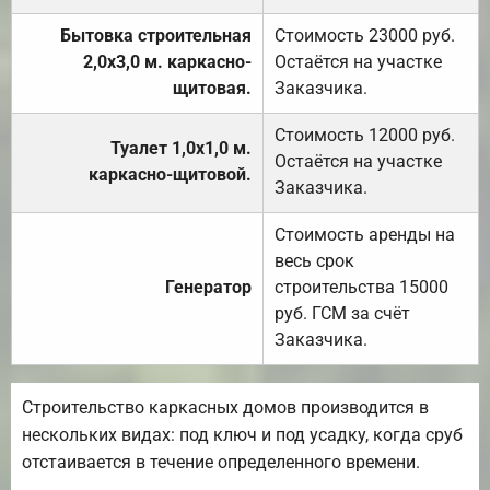
Бытовка строительная
Стоимость 23000 руб.
2,0х3,0 м. каркасно-
Остаётся на участке
щитовая.
Заказчика.
Стоимость 12000 руб.
Туалет 1,0х1,0 м.
Остаётся на участке
каркасно-щитовой.
Заказчика.
Стоимость аренды на
весь срок
Генератор
строительства 15000
руб. ГСМ за счёт
Заказчика.
Строительство каркасных домов производится в
нескольких видах: под ключ и под усадку, когда сруб
отстаивается в течение определенного времени.