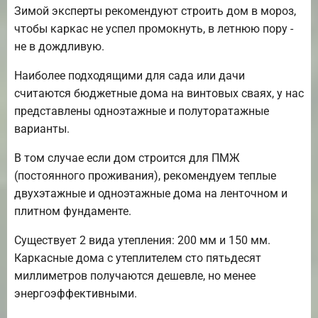
Зимой эксперты рекомендуют строить дом в мороз,
чтобы каркас не успел промокнуть, в летнюю пору -
не в дождливую.
Наиболее подходящими для сада или дачи
считаются бюджетные дома на винтовых сваях, у нас
представлены одноэтажные и полуторатажные
варианты.
В том случае если дом строится для ПМЖ
(постоянного проживания), рекомендуем теплые
двухэтажные и одноэтажные дома на ленточном и
плитном фундаменте.
Существует 2 вида утепления: 200 мм и 150 мм.
Каркасные дома с утеплителем сто пятьдесят
миллиметров получаются дешевле, но менее
энергоэффективными.