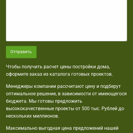
Отправить
Чтобы получить расчет цены постройки дома,
оформите заказ из каталога готовых проектов.
Менеджеры компании рассчитают цену и подберут
оптимальное решение, в зависимости от имеющегося
бюджета. Мы готовы предложить
высококачественные проекты от 500 тыс. Рублей до
нескольких миллионов.
Максимально выгодная цена предложений нашей