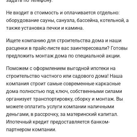
задать по телефону.
Не входит в стоимость и оплачивается отдельно:
оборудование сауны, санузла, бассейна, котельной, а
также установка печки и камина.
Ищете компанию для строительства дома и наши
расценки в прайс-листе вас заинтересовали? Готовы
предложить монтаж дома по специальной акции.
Поможем с оформлением выгодной ипотеки на
строительство частного или садового дома! Наша
компания строит самые современные каркасные
дома полностью под ключ, собственными силами
организует транспортировку, сборку и монтаж. Вы
можете оплатить услуги компании наличными
деньгами, в рассрочку, за материнский капитал.
Ипотечный кредит предоставляется банком-
партнером компании.