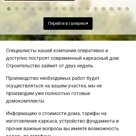
Перейти в галерею
Специалисты нашей компании оперативно и
доступно построят современный каркасный дом.
Строительство займет от двух недель.
Производство необходимых работ будет
осуществляться на вашем участке, мы не
производим уже полностью готовые
домокомплекты.
Информацию о стоимости дома, тарифы на
изготовление каркаса, устройство фундамента и
прочие важные вопросы вы имеете возможность