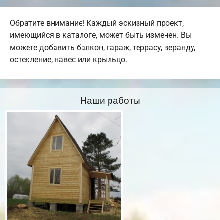
Обратите внимание! Каждый эскизный проект,
имеющийся в каталоге, может быть изменен. Вы
можете добавить балкон, гараж, террасу, веранду,
остекление, навес или крыльцо.
Наши работы