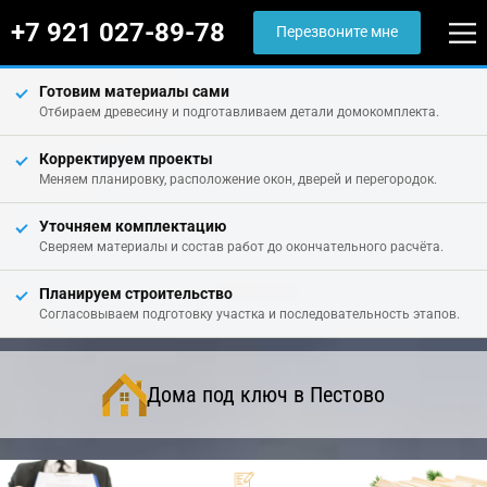
+7 921 027-89-78
Перезвоните мне
Готовим материалы сами
Отбираем древесину и подготавливаем детали домокомплекта.
Корректируем проекты
Меняем планировку, расположение окон, дверей и перегородок.
Уточняем комплектацию
Сверяем материалы и состав работ до окончательного расчёта.
Планируем строительство
Согласовываем подготовку участка и последовательность этапов.
Дома под ключ в Пестово