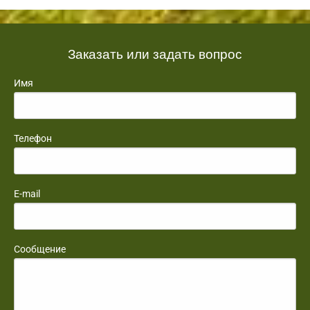
Заказать или задать вопрос
Имя
Телефон
E-mail
Сообщение