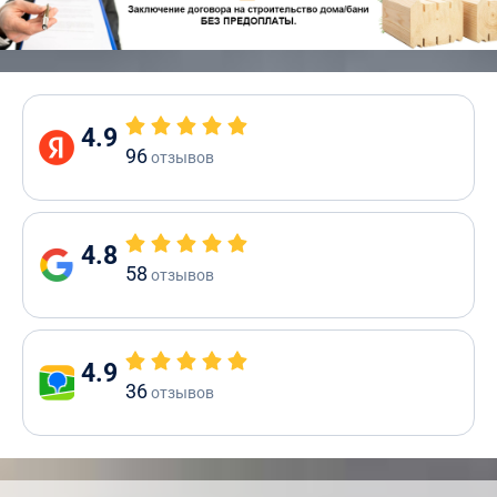
4.9
96
отзывов
4.8
58
отзывов
4.9
36
отзывов