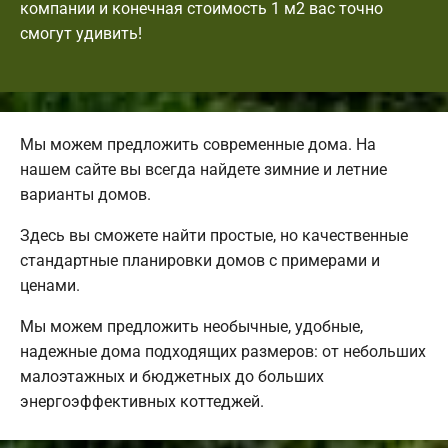
компании и конечная стоимость 1 м2 вас точно
смогут удивить!
Мы можем предложить современные дома. На
нашем сайте вы всегда найдете зимние и летние
варианты домов.
Здесь вы сможете найти простые, но качественные
стандартные планировки домов с примерами и
ценами.
Мы можем предложить необычные, удобные,
надежные дома подходящих размеров: от небольших
малоэтажных и бюджетных до больших
энергоэффективных коттеджей.