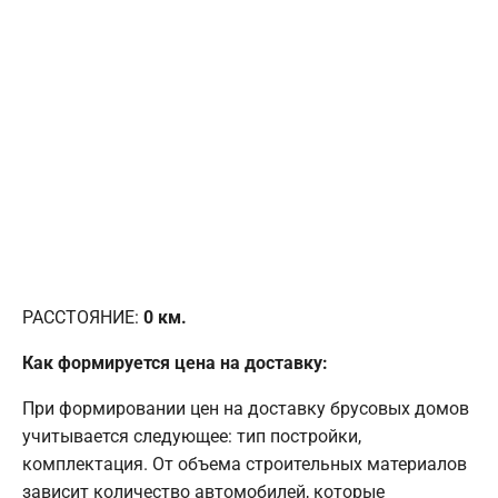
РАССТОЯНИЕ:
0
км.
Как формируется цена на доставку:
При формировании цен на доставку брусовых домов
учитывается следующее: тип постройки,
комплектация. От объема строительных материалов
зависит количество автомобилей, которые