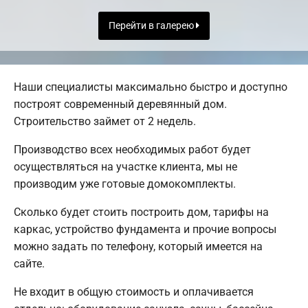
Перейти в галерею
Наши специалисты максимально быстро и доступно
построят современный деревянный дом.
Строительство займет от 2 недель.
Производство всех необходимых работ будет
осуществляться на участке клиента, мы не
производим уже готовые домокомплекты.
Сколько будет стоить построить дом, тарифы на
каркас, устройство фундамента и прочие вопросы
можно задать по телефону, который имеется на
сайте.
Не входит в общую стоимость и оплачивается