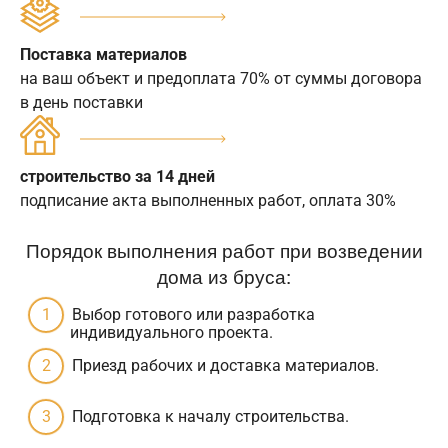
Поставка материалов
на ваш объект и предоплата 70% от суммы договора
в день поставки
строительство за 14 дней
подписание акта выполненных работ, оплата 30%
Порядок выполнения работ при возведении
дома из бруса:
Выбор готового или разработка
индивидуального проекта.
Приезд рабочих и доставка материалов.
Подготовка к началу строительства.