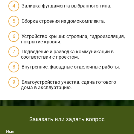
Заливка фундамента выбранного типа.
Сборка строения из домокомплекта.
Устройство крыши: стропила, гидроизоляция,
покрытие кровли.
Подведение и разводка коммуникаций в
соответствии с проектом.
Внутренние, фасадные отделочные работы.
Благоустройство участка, сдача готового
дома в эксплуатацию.
Заказать или задать вопрос
Имя