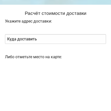
Расчёт стоимости доставки
Укажите адрес доставки:
Либо отметьте место на карте: