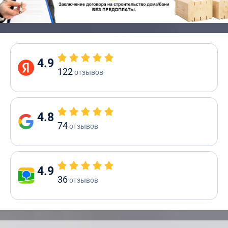
4.9
122
отзывов
4.8
74
отзывов
4.9
36
отзывов