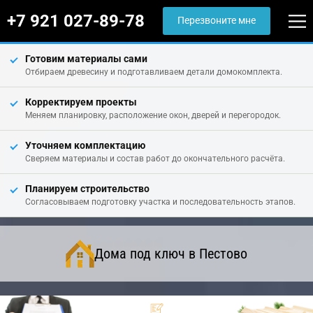
+7 921 027-89-78
Перезвоните мне
Готовим материалы сами
Отбираем древесину и подготавливаем детали домокомплекта.
Корректируем проекты
Меняем планировку, расположение окон, дверей и перегородок.
Уточняем комплектацию
Сверяем материалы и состав работ до окончательного расчёта.
Планируем строительство
Согласовываем подготовку участка и последовательность этапов.
Дома под ключ в Пестово