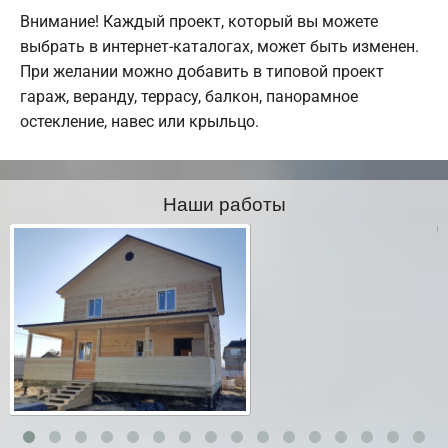
Внимание! Каждый проект, который вы можете
выбрать в интернет-каталогах, может быть изменен.
При желании можно добавить в типовой проект
гараж, веранду, террасу, балкон, панорамное
остекление, навес или крыльцо.
Наши работы