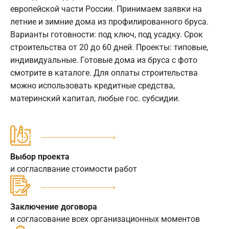
европейской части России. Принимаем заявки на
летние и зимние дома из профилированного бруса.
Варианты готовности: под ключ, под усадку. Срок
строительства от 20 до 60 дней. Проекты: типовые,
индивидуальные. Готовые дома из бруса с фото
смотрите в каталоге. Для оплаты строительства
можно использовать кредитные средства,
материнский капитал, любые гос. субсидии.
Выбор проекта
и согласлвание стоимости работ
Заключение договора
и согласование всех организационных моментов