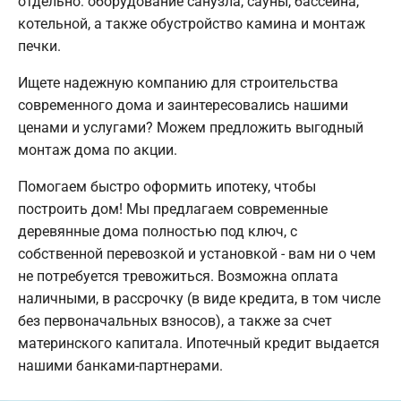
отдельно: оборудование санузла, сауны, бассейна,
котельной, а также обустройство камина и монтаж
печки.
Ищете надежную компанию для строительства
современного дома и заинтересовались нашими
ценами и услугами? Можем предложить выгодный
монтаж дома по акции.
Помогаем быстро оформить ипотеку, чтобы
построить дом! Мы предлагаем современные
деревянные дома полностью под ключ, с
собственной перевозкой и установкой - вам ни о чем
не потребуется тревожиться. Возможна оплата
наличными, в рассрочку (в виде кредита, в том числе
без первоначальных взносов), а также за счет
материнского капитала. Ипотечный кредит выдается
нашими банками-партнерами.