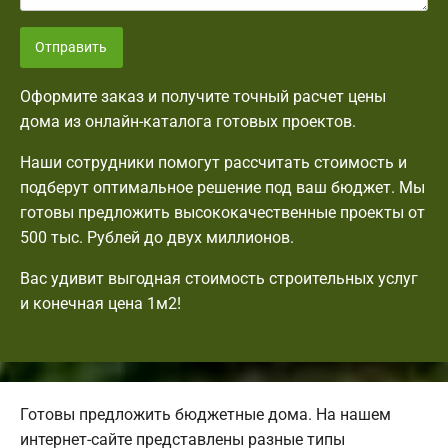
Отправить
Оформите заказ и получите точный расчет цены
дома из онлайн-каталога готовых проектов.
Наши сотрудники помогут рассчитать стоимость и
подберут оптимальное решение под ваш бюджет. Мы
готовы предложить высококачественные проекты от
500 тыс. Рублей до двух миллионов.
Вас удивит выгодная стоимость строительных услуг
и конечная цена 1м2!
Готовы предложить бюджетные дома. На нашем
интернет-сайте представлены разные типы