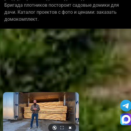
Бригада плотников постороит садовые домики для
дачи. Каталог проектов с фото и ценами: заказать
домокомплект.
🔇
⛶
✖