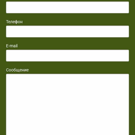
Телефон
E-mail
Сообщение