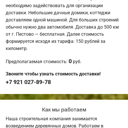
необходимо задействовать для организации
доставки. Небольшие дачные домики, коттеджи
доставляем одной машиной. Для больших строений
обычно нужно два автомобиля. Доставка до 500 км
от г. Пестово — бесплатная. Далее стоимость
формируется исходя из тарифа: 150 рублей за
километр.
0
Предполагаемая стоимость:
руб.
Звоните чтобы узнать стоимость доставки!
+7 921 027-89-78
Как мы работаем
Наша строительная компания занимается
возведением деревянных домов. Работаем в