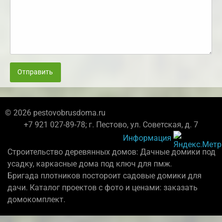
Отправить
© 2026 pestovobrusdoma.ru
+7 921 027-89-78; г. Пестово, ул. Советская, д. 7
Информация
Строительство деревянных домов: Дачные домики под
усадку, каркасные дома под ключ для пмж.
Бригада плотников постороит садовые домики для
дачи. Каталог проектов с фото и ценами: заказать
домокомплект.