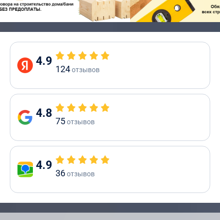
4.9
124
отзывов
4.8
75
отзывов
4.9
36
отзывов