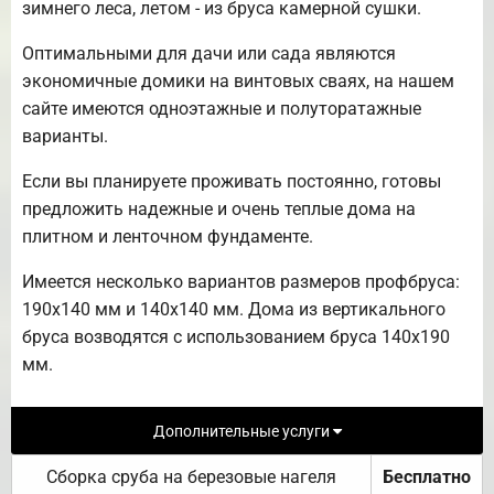
зимнего леса, летом - из бруса камерной сушки.
Оптимальными для дачи или сада являются
экономичные домики на винтовых сваях, на нашем
сайте имеются одноэтажные и полуторатажные
варианты.
Если вы планируете проживать постоянно, готовы
предложить надежные и очень теплые дома на
плитном и ленточном фундаменте.
Имеется несколько вариантов размеров профбруса:
190х140 мм и 140х140 мм. Дома из вертикального
бруса возводятся с использованием бруса 140х190
мм.
Дополнительные услуги
Сборка сруба на березовые нагеля
Бесплатно