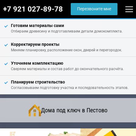
+7 921 027-89-78
Перезвоните мне
Готовим материалы сами
Отбираем древесину и подготавливаем детали домокомплекта.
Корректируем проекты
Меняем планировку, расположение окон, дверей и перегородок.
Уточняем комплектацию
Сверяем материалы и состав работ до окончательного расчёта.
Планируем строительство
Согласовываем подготовку участка и последовательность этапов.
Дома под ключ в Пестово