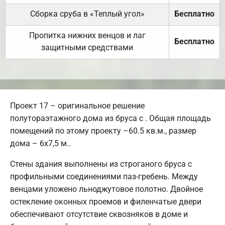
Сборка сруба в «Теплый угол»
Бесплатно
Пропитка нижних венцов и лаг
Бесплатно
защитными средствами
Проект 17 – оригинальное решение
полутораэтажного дома из бруса с . Общая площадь
помещений по этому проекту –60.5 кв.м., размер
дома – 6х7,5 м..
Стены здания выполнены из строганого бруса с
профильными соединениями паз-гребень. Между
венцами уложено льноджутовое полотно. Двойное
остекление оконных проемов и филенчатые двери
обеспечивают отсутствие сквозняков в доме и