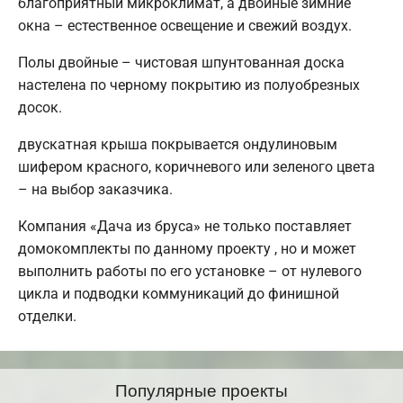
благоприятный микроклимат, а двойные зимние
окна – естественное освещение и свежий воздух.
Полы двойные – чистовая шпунтованная доска
настелена по черному покрытию из полуобрезных
досок.
двускатная крыша покрывается ондулиновым
шифером красного, коричневого или зеленого цвета
– на выбор заказчика.
Компания «Дача из бруса» не только поставляет
домокомплекты по данному проекту , но и может
выполнить работы по его установке – от нулевого
цикла и подводки коммуникаций до финишной
отделки.
Популярные проекты