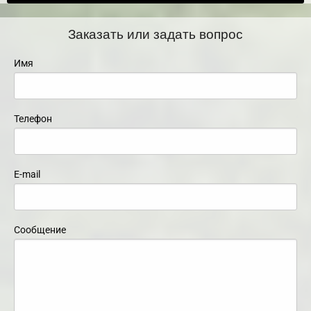
Заказать или задать вопрос
Имя
Телефон
E-mail
Сообщение