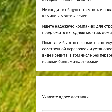
Не входит в общую стоимость и опла
камина и монтаж печки.
Ищете надежную компанию для стро
предложить выгодный монтаж дома 
Помогаем быстро оформить ипотеку
собственной перевозкой и установко
виде кредита, в том числе без перв
нашими банками-партнерами.
Укажите адрес доставки: