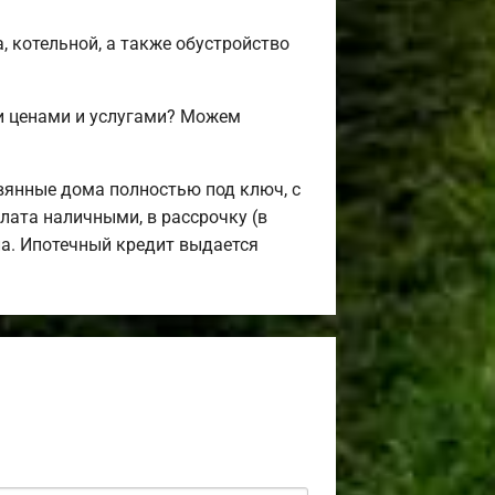
, котельной, а также обустройство
и ценами и услугами? Можем
вянные дома полностью под ключ, с
лата наличными, в рассрочку (в
ла. Ипотечный кредит выдается