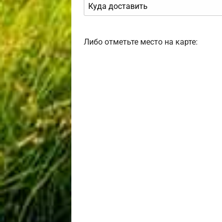
Либо отметьте место на карте: