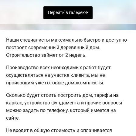
Перейти в галерею
Наши специалисты максимально быстро и доступно
построят современный деревянный дом.
Строительство займет от 2 недель.
Производство всех необходимых работ будет
осуществляться на участке клиента, мы не
производим уже готовые домокомплекты.
Сколько будет стоить построить дом, тарифы на
каркас, устройство фундамента и прочие вопросы
можно задать по телефону, который имеется на
сайте.
Не входит в общую стоимость и оплачивается