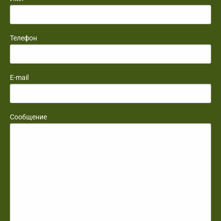
Телефон
E-mail
Сообщение