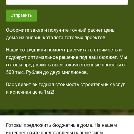
Отправить
Оформите заказ и получите точный расчет цены
дома из онлайн-каталога готовых проектов.
Наши сотрудники помогут рассчитать стоимость и
подберут оптимальное решение под ваш бюджет. Мы
готовы предложить высококачественные проекты от
500 тыс. Рублей до двух миллионов.
Вас удивит выгодная стоимость строительных услуг
и конечная цена 1м2!
Готовы предложить бюджетные дома. На нашем
интернет-сайте представлены разные типы