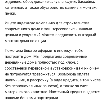
отдельно: оборудование санузла, сауны, бассейна,
котельной, а также обустройство камина и монтаж
печки.
Ищете надежную компанию для строительства
современного дома и заинтересовались нашими
ценами и услугами? Можем предложить выгодный
монтаж дома по акции.
Помогаем быстро оформить ипотеку, чтобы
построить дом! Мы предлагаем современные
деревянные дома полностью под ключ, с
собственной перевозкой и установкой - вам ни о чем
не потребуется тревожиться. Возможна оплата
наличными, в рассрочку (в виде кредита, в том числе
без первоначальных взносов), а также за счет
материнского капитала. Ипотечный кредит выдается
нашими банками-партнерами.