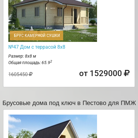
БРУС КАМЕРНОЙ СУШКИ
№47 Дом с террасой 8х8
Размер: 8х8 м
2
Общая площадь: 65.9
от 1529000
1605450
Брусовые дома под ключ в Пестово для ПМЖ