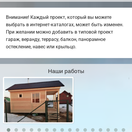
Внимание! Каждый проект, который вы можете
выбрать в интернет-каталогах, может быть изменен.
При желании можно добавить в типовой проект
гараж, веранду, террасу, балкон, панорамное
остекление, навес или крыльцо.
Наши работы