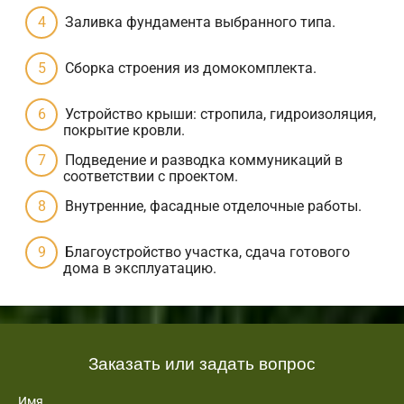
Заливка фундамента выбранного типа.
Сборка строения из домокомплекта.
Устройство крыши: стропила, гидроизоляция,
покрытие кровли.
Подведение и разводка коммуникаций в
соответствии с проектом.
Внутренние, фасадные отделочные работы.
Благоустройство участка, сдача готового
дома в эксплуатацию.
Заказать или задать вопрос
Имя