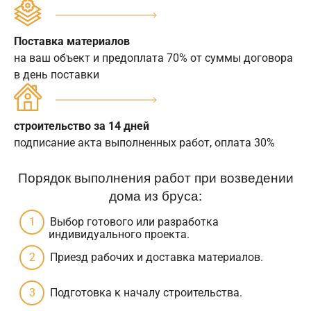
Поставка материалов
на ваш объект и предоплата 70% от суммы договора
в день поставки
строительство за 14 дней
подписание акта выполненных работ, оплата 30%
Порядок выполнения работ при возведении
дома из бруса:
Выбор готового или разработка
индивидуального проекта.
Приезд рабочих и доставка материалов.
Подготовка к началу строительства.