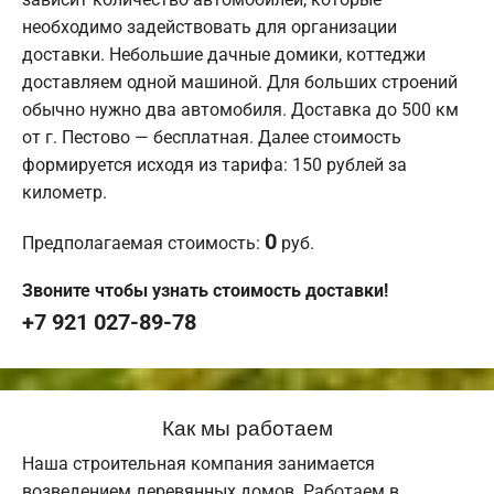
необходимо задействовать для организации
доставки. Небольшие дачные домики, коттеджи
доставляем одной машиной. Для больших строений
обычно нужно два автомобиля. Доставка до 500 км
от г. Пестово — бесплатная. Далее стоимость
формируется исходя из тарифа: 150 рублей за
километр.
0
Предполагаемая стоимость:
руб.
Звоните чтобы узнать стоимость доставки!
+7 921 027-89-78
Как мы работаем
Наша строительная компания занимается
возведением деревянных домов. Работаем в