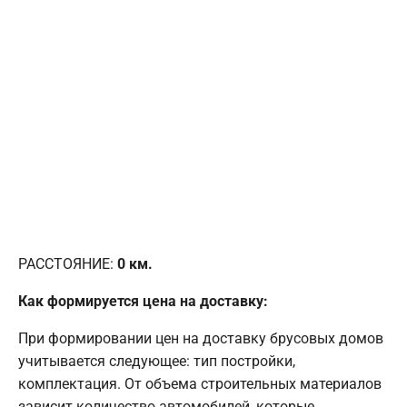
РАССТОЯНИЕ:
0
км.
Как формируется цена на доставку:
При формировании цен на доставку брусовых домов
учитывается следующее: тип постройки,
комплектация. От объема строительных материалов
зависит количество автомобилей, которые