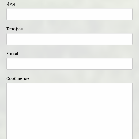
Имя
Телефон
E-mail
Сообщение