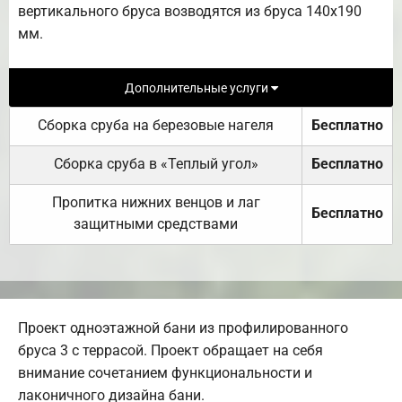
вертикального бруса возводятся из бруса 140х190
мм.
Дополнительные услуги
Сборка сруба на березовые нагеля
Бесплатно
Сборка сруба в «Теплый угол»
Бесплатно
Пропитка нижних венцов и лаг
Бесплатно
защитными средствами
Проект одноэтажной бани из профилированного
бруса 3 с террасой. Проект обращает на себя
внимание сочетанием функциональности и
лаконичного дизайна бани.