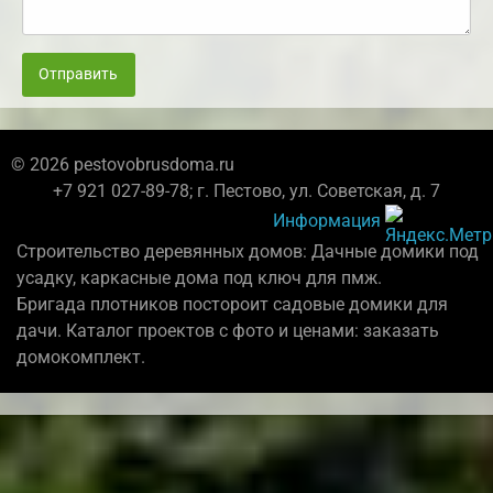
Отправить
© 2026 pestovobrusdoma.ru
+7 921 027-89-78; г. Пестово, ул. Советская, д. 7
Информация
Строительство деревянных домов: Дачные домики под
усадку, каркасные дома под ключ для пмж.
Бригада плотников постороит садовые домики для
дачи. Каталог проектов с фото и ценами: заказать
домокомплект.