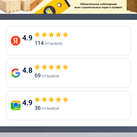
4.9
114
отзывов
4.8
69
отзывов
4.9
36
отзывов