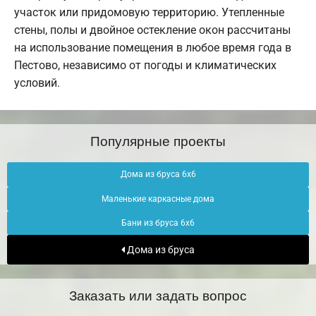
участок или придомовую территорию. Утепленные
стены, полы и двойное остекление окон рассчитаны
на использование помещения в любое время года в
Пестово, независимо от погоды и климатических
условий.
Популярные проекты
Дома из бруса 6х6
Маленькие каркасные дома
Бани из бруса 6х6
Дома из бруса
Заказать или задать вопрос