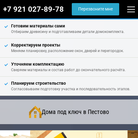
+7 921 027-89-78
Перезвоните мне
Готовим материалы сами
Отбираем древесину и подготавливаем детали домокомплекта.
Корректируем проекты
Меняем планировку, расположение окон, дверей и перегородок.
Уточняем комплектацию
Сверяем материалы и состав работ до окончательного расчёта.
Планируем строительство
Согласовываем подготовку участка и последовательность этапов.
Дома под ключ в Пестово