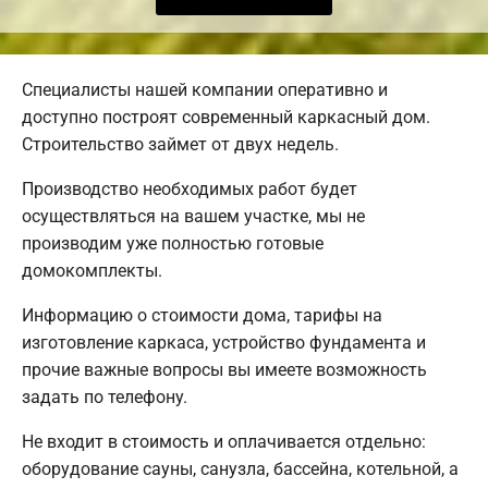
Специалисты нашей компании оперативно и
доступно построят современный каркасный дом.
Строительство займет от двух недель.
Производство необходимых работ будет
осуществляться на вашем участке, мы не
производим уже полностью готовые
домокомплекты.
Информацию о стоимости дома, тарифы на
изготовление каркаса, устройство фундамента и
прочие важные вопросы вы имеете возможность
задать по телефону.
Не входит в стоимость и оплачивается отдельно:
оборудование сауны, санузла, бассейна, котельной, а