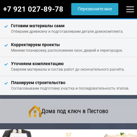
+7 921 027-89-78
Перезвоните мне
Готовим материалы сами
Отбираем древесину и подготавливаем детали домокомплекта.
Корректируем проекты
Меняем планировку, расположение окон, дверей и перегородок.
Уточняем комплектацию
Сверяем материалы и состав работ до окончательного расчёта.
Планируем строительство
Согласовываем подготовку участка и последовательность этапов.
Дома под ключ в Пестово