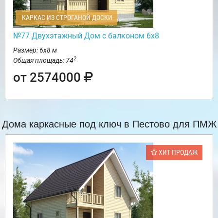
КАРКАС ИЗ СТРОГАНОЙ ДОСКИ
№77 Двухэтажный Дом с балконом 6х8
Размер: 6х8 м
2
Общая площадь: 74
от 2574000
Дома каркасные под ключ в Пестово для ПМЖ
ХИТ ПРОДАЖ