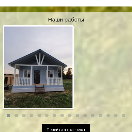
Наши работы
Перейти в галерею