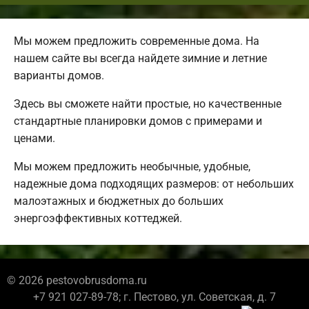
Мы можем предложить современные дома. На
нашем сайте вы всегда найдете зимние и летние
варианты домов.
Здесь вы сможете найти простые, но качественные
стандартные планировки домов с примерами и
ценами.
Мы можем предложить необычные, удобные,
надежные дома подходящих размеров: от небольших
малоэтажных и бюджетных до больших
энергоэффективных коттеджей.
© 2026 pestovobrusdoma.ru
+7 921 027-89-78; г. Пестово, ул. Советская, д. 7