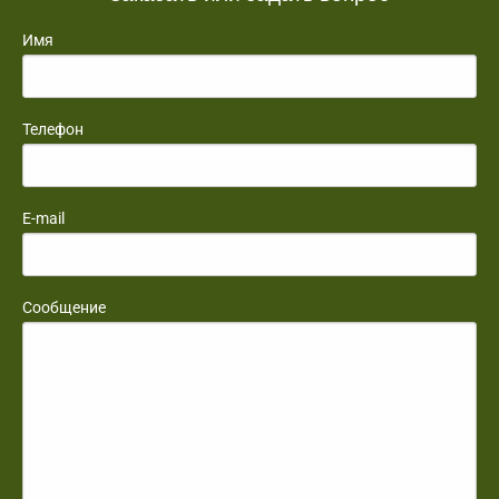
Имя
Телефон
E-mail
Сообщение