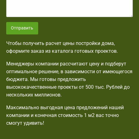
Отправить
Чтобы получить расчет цены постройки дома,
оформите заказ из каталога готовых проектов.
Менеджеры компании рассчитают цену и подберут
оптимальное решение, в зависимости от имеющегося
бюджета. Мы готовы предложить
высококачественные проекты от 500 тыс. Рублей до
нескольких миллионов.
Максимально выгодная цена предложений нашей
компании и конечная стоимость 1 м2 вас точно
смогут удивить!