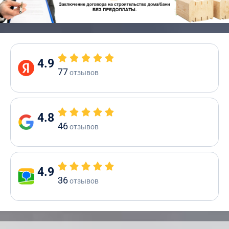
4.9
77
отзывов
4.8
46
отзывов
4.9
36
отзывов