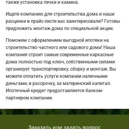
также установка печки и камина.
Ищете компанию для строительства дома и наши
расценки в прайс-листе вас заинтересовали? Готовы
предложить монтаж дома по специальной акции.
Поможем с оформлением выгодной ипотеки на
строительство частного или садового дома! Наша
компания строит самые современные каркасные
дома полностью под ключ, собственными силами
организует транспортировку, сборку и монтаж. Вы
можете оплатить услуги компании наличными
деньгами, в рассрочку, за материнский капитал.
Ипотечный кредит предоставляется банком-
партнером компании.
Заказать или задать вопрос