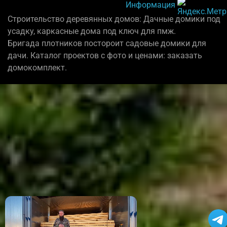
Информация
Строительство деревянных домов: Дачные домики под
усадку, каркасные дома под ключ для пмж.
Бригада плотников постороит садовые домики для
дачи. Каталог проектов с фото и ценами: заказать
домокомплект.