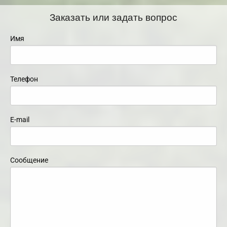
Заказать или задать вопрос
Имя
Телефон
E-mail
Сообщение