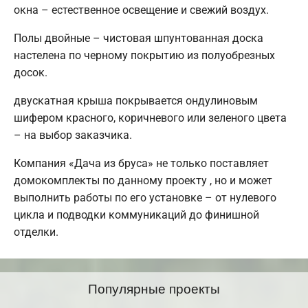
окна – естественное освещение и свежий воздух.
Полы двойные – чистовая шпунтованная доска
настелена по черному покрытию из полуобрезных
досок.
двускатная крыша покрывается ондулиновым
шифером красного, коричневого или зеленого цвета
– на выбор заказчика.
Компания «Дача из бруса» не только поставляет
домокомплекты по данному проекту , но и может
выполнить работы по его установке – от нулевого
цикла и подводки коммуникаций до финишной
отделки.
Популярные проекты