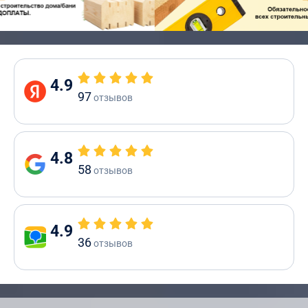
4.9
97
отзывов
4.8
58
отзывов
4.9
36
отзывов