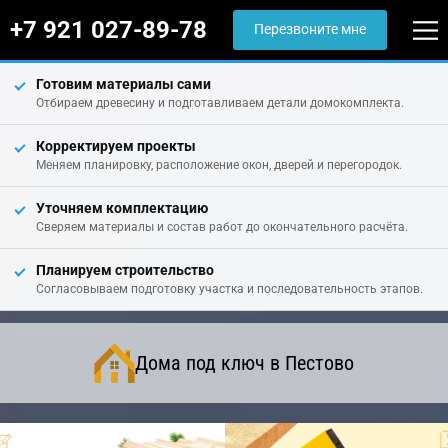
+7 921 027-89-78
Перезвоните мне
Готовим материалы сами
Отбираем древесину и подготавливаем детали домокомплекта.
Корректируем проекты
Меняем планировку, расположение окон, дверей и перегородок.
Уточняем комплектацию
Сверяем материалы и состав работ до окончательного расчёта.
Планируем строительство
Согласовываем подготовку участка и последовательность этапов.
Дома под ключ в Пестово