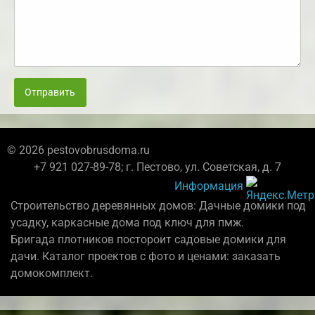
Отправить
© 2026 pestovobrusdoma.ru
+7 921 027-89-78; г. Пестово, ул. Советская, д. 7
Информация
Строительство деревянных домов: Дачные домики под
усадку, каркасные дома под ключ для пмж.
Бригада плотников постороит садовые домики для
дачи. Каталог проектов с фото и ценами: заказать
домокомплект.