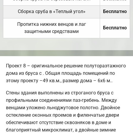
Сборка сруба в «Теплый угол»
Бесплатно
Пропитка нижних венцов и лаг
Бесплатно
защитными средствами
Проект 8 – оригинальное решение полутораэтажного
дома из бруса с . Общая площадь помещений по
этому проекту –49 кв.м., размер дома – 6х6 м..
Стены здания выполнены из строганого бруса с
профильными соединениями паз-гребень. Между
венцами уложено льноджутовое полотно. Двойное
остекление оконных проемов и филенчатые двери
обеспечивают отсутствие сквозняков в доме и
благоприятный микроклимат, а двойные зимние