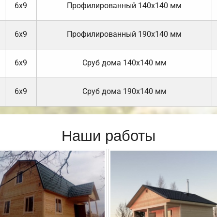
6х9
Профилированный 140х140 мм
6х9
Профилированный 190х140 мм
6х9
Cруб дома 140х140 мм
6х9
Cруб дома 190х140 мм
Наши работы