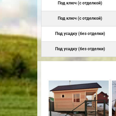
Под ключ (с отделкой)
Под ключ (с отделкой)
Под усадку (без отделки)
Под усадку (без отделки)