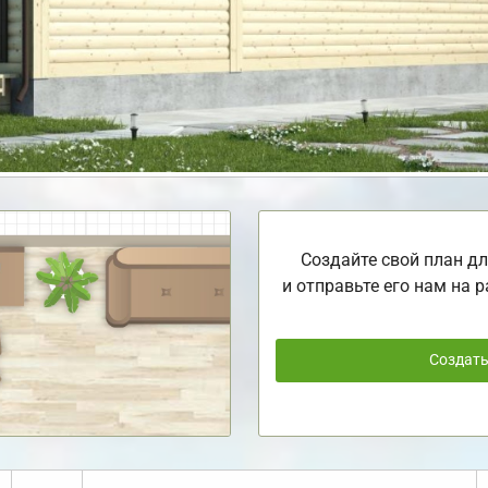
Создайте свой план дл
и отправьте его нам на р
Создат