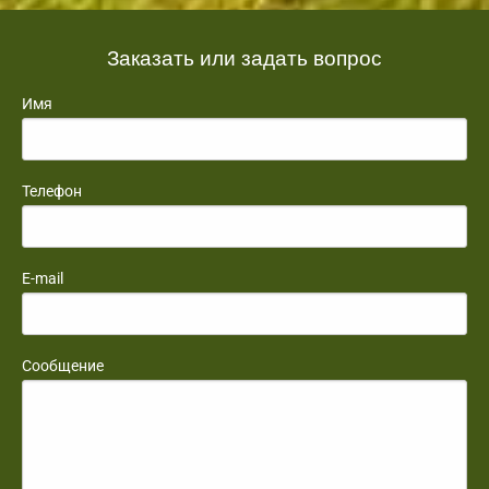
Заказать или задать вопрос
Имя
Телефон
E-mail
Сообщение