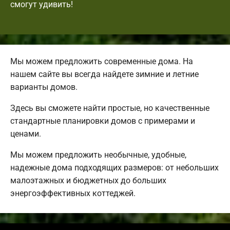
смогут удивить!
Мы можем предложить современные дома. На
нашем сайте вы всегда найдете зимние и летние
варианты домов.
Здесь вы сможете найти простые, но качественные
стандартные планировки домов с примерами и
ценами.
Мы можем предложить необычные, удобные,
надежные дома подходящих размеров: от небольших
малоэтажных и бюджетных до больших
энергоэффективных коттеджей.