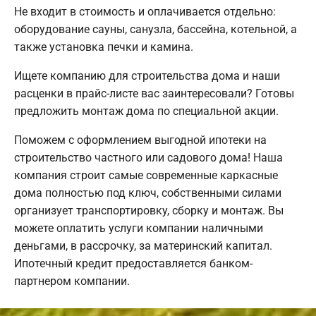
Не входит в стоимость и оплачивается отдельно:
оборудование сауны, санузла, бассейна, котельной, а
также установка печки и камина.
Ищете компанию для строительства дома и наши
расценки в прайс-листе вас заинтересовали? Готовы
предложить монтаж дома по специальной акции.
Поможем с оформлением выгодной ипотеки на
строительство частного или садового дома! Наша
компания строит самые современные каркасные
дома полностью под ключ, собственными силами
организует транспортировку, сборку и монтаж. Вы
можете оплатить услуги компании наличными
деньгами, в рассрочку, за материнский капитал.
Ипотечный кредит предоставляется банком-
партнером компании.