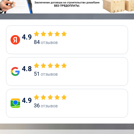
4.9
84
отзывов
4.8
51
отзывов
4.9
36
отзывов