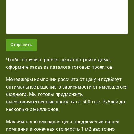
Отправить
Чтобы получить расчет цены постройки дома,
оформите заказ из каталога готовых проектов.
Менеджеры компании рассчитают цену и подберут
оптимальное решение, в зависимости от имеющегося
бюджета. Мы готовы предложить
высококачественные проекты от 500 тыс. Рублей до
нескольких миллионов.
Максимально выгодная цена предложений нашей
компании и конечная стоимость 1 м2 вас точно