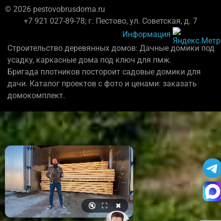
© 2026 pestovobrusdoma.ru
+7 921 027-89-78; г. Пестово, ул. Советская, д. 7
Информация
Строительство деревянных домов: Дачные домики под
усадку, каркасные дома под ключ для пмж.
Бригада плотников постороит садовые домики для
дачи. Каталог проектов с фото и ценами: заказать
домокомплект.
🔇
⛶
✖