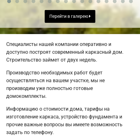
Перейти в галерею
Специалисты нашей компании оперативно и
доступно построят современный каркасный дом.
Строительство займет от двух недель.
Производство необходимых работ будет
осуществляться на вашем участке, мы не
производим уже полностью готовые
домокомплекты.
Информацию о стоимости дома, тарифы на
изготовление каркаса, устройство фундамента и
прочие важные вопросы вы имеете возможность
задать по телефону.