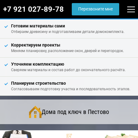
+7 921 027-89-78
Перезвоните мне
Готовим материалы сами
Отбираем древесину и подготавливаем детали домокомплекта.
Корректируем проекты
Меняем планировку, расположение окон, дверей и перегородок.
Уточняем комплектацию
Сверяем материалы и состав работ до окончательного расчёта.
Планируем строительство
Согласовываем подготовку участка и последовательность этапов.
Дома под ключ в Пестово