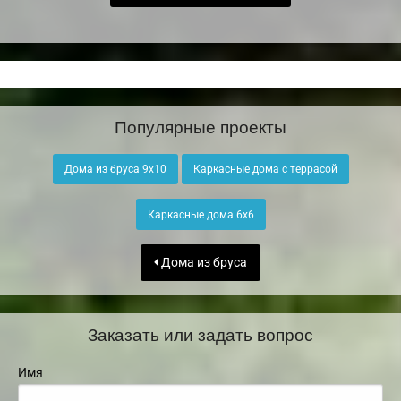
Популярные проекты
Дома из бруса 9х10
Каркасные дома с террасой
Каркасные дома 6х6
Дома из бруса
Заказать или задать вопрос
Имя