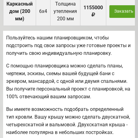
Каркасный
Толщина
1155000
дом (200
6х4
утепления
Заказать
мм)
200 мм
Пользуйтесь нашим планировщиком, чтобы
подстроить под свои запросы уже готовые проекты и
получить свою индивидуальную планировку.
С помощью планировщика можно сделать планы,
чертежи, эскизы, схемы вашей будущей бани с
эркером, мансардой, с одной или двумя спальнями.
Вы получите персональный проект с планировкой, на
100% отвечающий вашим запросам.
Вы имеете возможность подобрать определенный
тип кровли. Вашу крышу можно сделать двускатной,
четырехскатной и вальмовой. Двухскатная крыша -
наиболее популярна в небольших постройках.