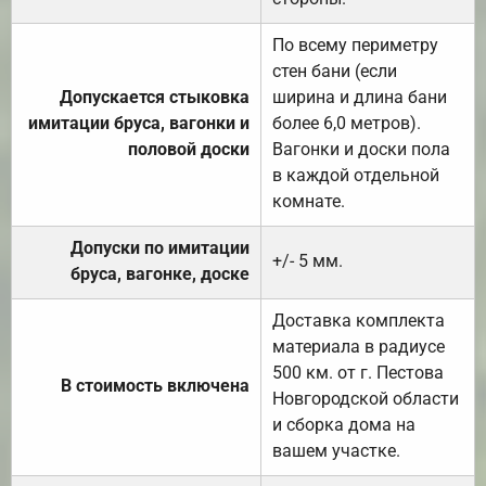
По всему периметру
стен бани (если
Допускается стыковка
ширина и длина бани
имитации бруса, вагонки и
более 6,0 метров).
половой доски
Вагонки и доски пола
в каждой отдельной
комнате.
Допуски по имитации
+/- 5 мм.
бруса, вагонке, доске
Доставка комплекта
материала в радиусе
500 км. от г. Пестова
В стоимость включена
Новгородской области
и сборка дома на
вашем участке.