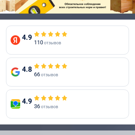
4.9
110
отзывов
4.8
66
отзывов
4.9
36
отзывов