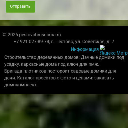
Отправить
© 2026 pestovobrusdoma.ru
+7 921 027-89-78; г. Пестово, ул. Советская, д. 7
Информация
Строительство деревянных домов: Дачные домики под
усадку, каркасные дома под ключ для пмж.
Бригада плотников постороит садовые домики для
дачи. Каталог проектов с фото и ценами: заказать
домокомплект.