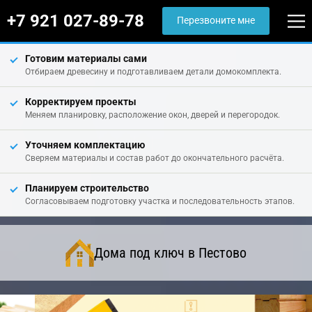
+7 921 027-89-78
Перезвоните мне
Готовим материалы сами
Отбираем древесину и подготавливаем детали домокомплекта.
Корректируем проекты
Меняем планировку, расположение окон, дверей и перегородок.
Уточняем комплектацию
Сверяем материалы и состав работ до окончательного расчёта.
Планируем строительство
Согласовываем подготовку участка и последовательность этапов.
Дома под ключ в Пестово