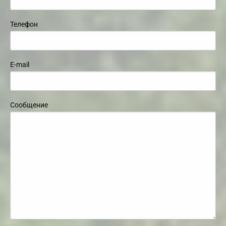
Телефон
E-mail
Сообщение