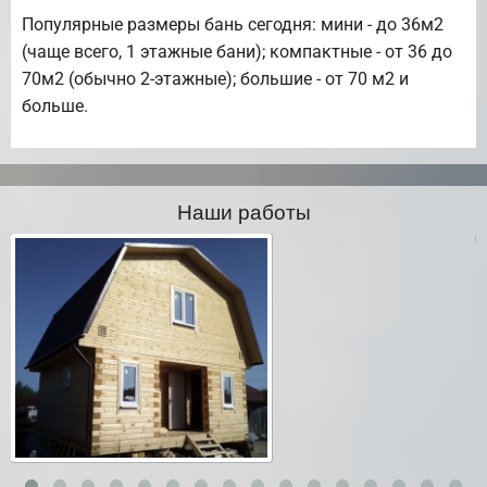
Популярные размеры бань сегодня: мини - до 36м2
(чаще всего, 1 этажные бани); компактные - от 36 до
70м2 (обычно 2-этажные); большие - от 70 м2 и
больше.
Наши работы