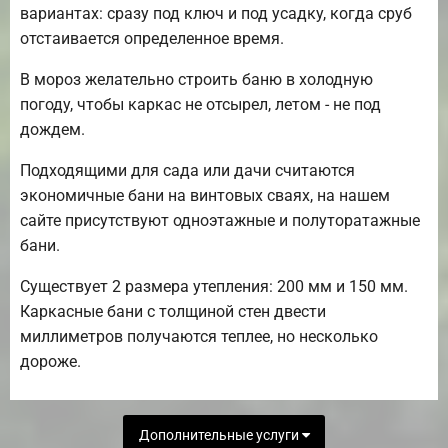
вариантах: сразу под ключ и под усадку, когда сруб
отстаивается определенное время.
В мороз желательно строить баню в холодную
погоду, чтобы каркас не отсырел, летом - не под
дождем.
Подходящими для сада или дачи считаются
экономичные бани на винтовых сваях, на нашем
сайте присутствуют одноэтажные и полуторатажные
бани.
Существует 2 размера утепления: 200 мм и 150 мм.
Каркасные бани с толщиной стен двести
миллиметров получаются теплее, но несколько
дороже.
Дополнительные услуги