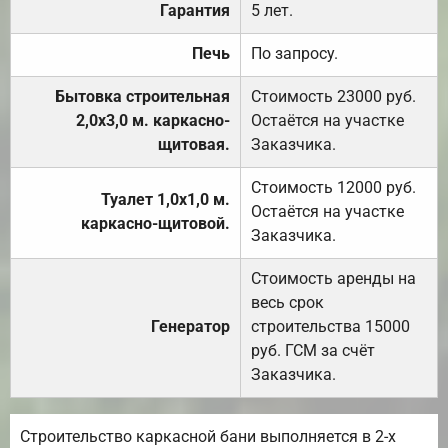
Гарантия
5 лет.
Печь
По запросу.
Бытовка строительная
Стоимость 23000 руб.
2,0х3,0 м. каркасно-
Остаётся на участке
щитовая.
Заказчика.
Стоимость 12000 руб.
Туалет 1,0х1,0 м.
Остаётся на участке
каркасно-щитовой.
Заказчика.
Стоимость аренды на
весь срок
Генератор
строительства 15000
руб. ГСМ за счёт
Заказчика.
Строительство каркасной бани выполняется в 2-х