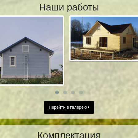
Наши работы
Перейти в галерею
Комплектация