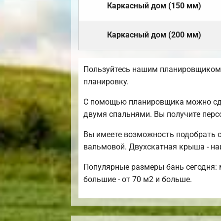
Каркасный дом (150 мм)
Каркасный дом (200 мм)
Пользуйтесь нашим планировщиком,
планировку.
С помощью планировщика можно сдел
двумя спальнями. Вы получите перс
Вы имеете возможность подобрать о
вальмовой. Двухскатная крыша - на
Популярные размеры бань сегодня: м
большие - от 70 м2 и больше.