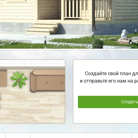
Создайте свой план дл
и отправьте его нам на р
Создат