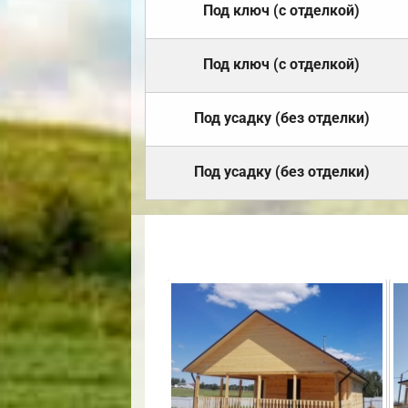
Под ключ (с отделкой)
Под ключ (с отделкой)
Под усадку (без отделки)
Под усадку (без отделки)