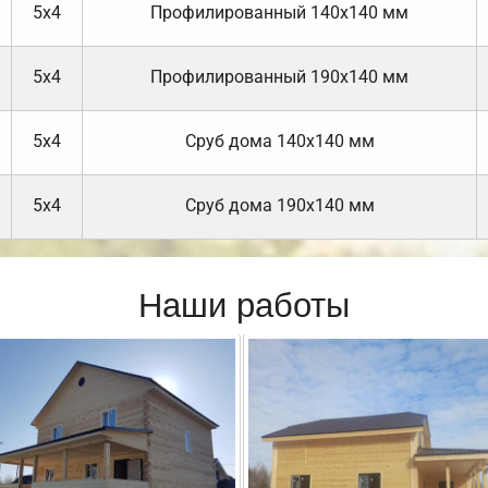
5х4
Профилированный 140х140 мм
5х4
Профилированный 190х140 мм
5х4
Cруб дома 140х140 мм
5х4
Cруб дома 190х140 мм
Наши работы