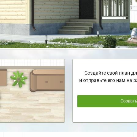
Создайте свой план дл
и отправьте его нам на р
Создат