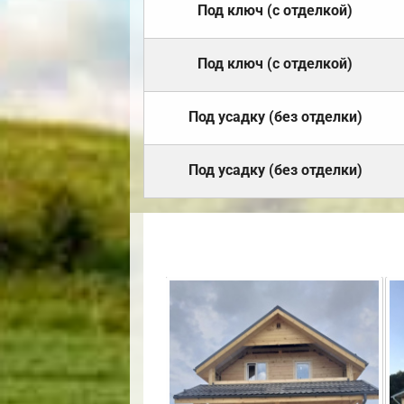
Под ключ (с отделкой)
Под ключ (с отделкой)
Под усадку (без отделки)
Под усадку (без отделки)