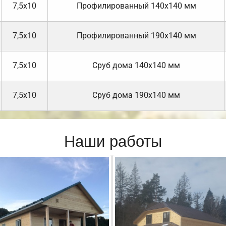
7,5х10
Профилированный 140х140 мм
7,5х10
Профилированный 190х140 мм
7,5х10
Cруб дома 140х140 мм
7,5х10
Cруб дома 190х140 мм
Наши работы