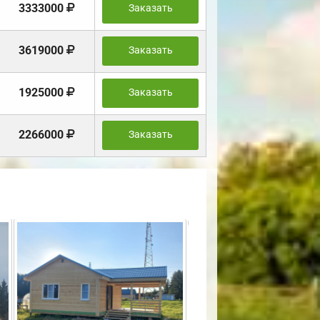
3333000
Заказать
3619000
Заказать
1925000
Заказать
2266000
Заказать