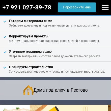
+7 921 027-89-78
Перезвоните мне
Готовим материалы сами
Отбираем древесину и подготавливаем детали домокомплекта.
Корректируем проекты
Меняем планировку, расположение окон, дверей и перегородок.
Уточняем комплектацию
Сверяем материалы и состав работ до окончательного расчёта.
Планируем строительство
Согласовываем подготовку участка и последовательность этапов.
Дома под ключ в Пестово