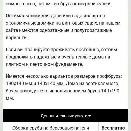
зимнего леса, летом - из бруса камерной сушки.
Оптимальными для дачи или сада являются
экономичные домики на винтовых сваях, на нашем
сайте имеются одноэтажные и полуторатажные
варианты.
Если вы планируете проживать постоянно, готовы
предложить надежные и очень теплые дома на
плитном и ленточном фундаменте.
Имеется несколько вариантов размеров профбруса:
190х140 мм и 140х140 мм. Дома из вертикального
бруса возводятся с использованием бруса 140х190
мм.
Дополнительные услуги
Сборка сруба на березовые нагеля
Бесплатно