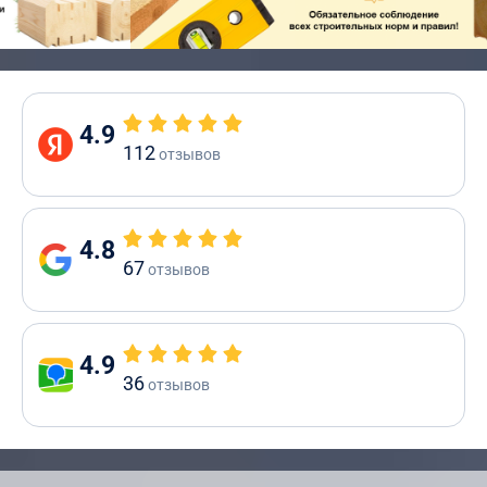
4.9
112
отзывов
4.8
67
отзывов
4.9
36
отзывов