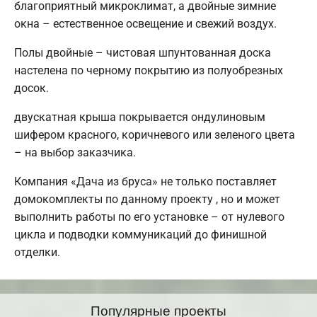
благоприятный микроклимат, а двойные зимние
окна – естественное освещение и свежий воздух.
Полы двойные – чистовая шпунтованная доска
настелена по черному покрытию из полуобрезных
досок.
двускатная крыша покрывается ондулиновым
шифером красного, коричневого или зеленого цвета
– на выбор заказчика.
Компания «Дача из бруса» не только поставляет
домокомплекты по данному проекту , но и может
выполнить работы по его установке – от нулевого
цикла и подводки коммуникаций до финишной
отделки.
Популярные проекты