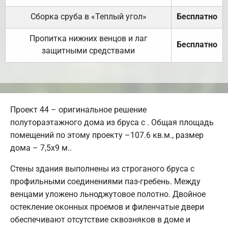
Сборка сруба в «Теплый угол»
Бесплатно
Пропитка нижних венцов и лаг
Бесплатно
защитными средствами
Проект 44 – оригинальное решение
полутораэтажного дома из бруса с . Общая площадь
помещений по этому проекту –107.6 кв.м., размер
дома – 7,5х9 м..
Стены здания выполнены из строганого бруса с
профильными соединениями паз-гребень. Между
венцами уложено льноджутовое полотно. Двойное
остекление оконных проемов и филенчатые двери
обеспечивают отсутствие сквозняков в доме и