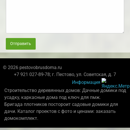
Отправить
© 2026 pestovobrusdoma.ru
+7 921 027-89-78; г. Пестово, ул. Советская, д. 7
Информация
Строительство деревянных домов: Дачные домики под
усадку, каркасные дома под ключ для пмж.
Бригада плотников постороит садовые домики для
дачи. Каталог проектов с фото и ценами: заказать
домокомплект.