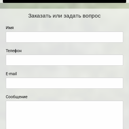
Заказать или задать вопрос
Имя
Телефон
E-mail
Сообщение