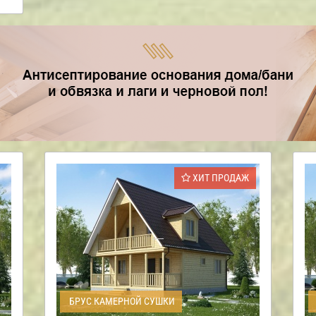
ХИТ ПРОДАЖ
БРУС КАМЕРНОЙ СУШКИ