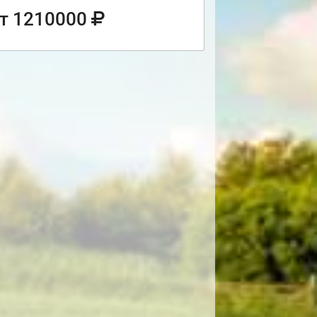
т 1210000