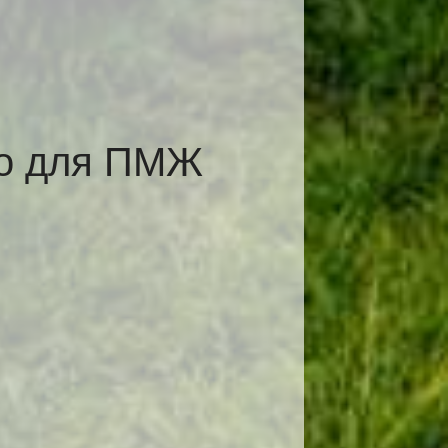
во для ПМЖ