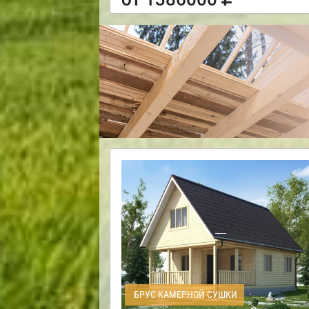
БРУС КАМЕРНОЙ СУШКИ