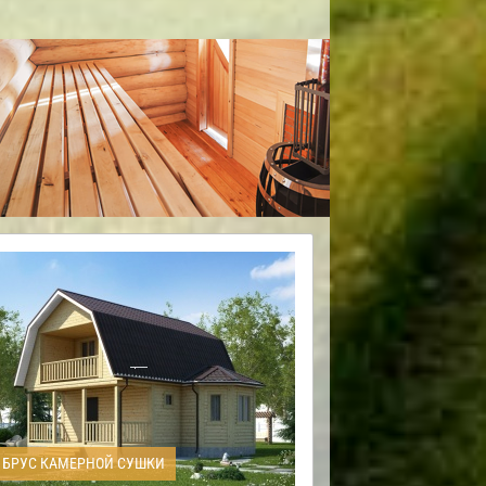
БРУС КАМЕРНОЙ СУШКИ