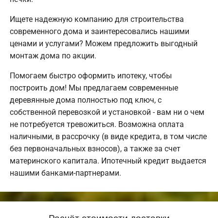
Ищете надежную компанию для строительства
современного дома и заинтересовались нашими
ценами и услугами? Можем предложить выгодный
монтаж дома по акции.
Помогаем быстро оформить ипотеку, чтобы
построить дом! Мы предлагаем современные
деревянные дома полностью под ключ, с
собственной перевозкой и установкой - вам ни о чем
не потребуется тревожиться. Возможна оплата
наличными, в рассрочку (в виде кредита, в том числе
без первоначальных взносов), а также за счет
материнского капитала. Ипотечный кредит выдается
нашими банками-партнерами.
Расчёт стоимости доставки