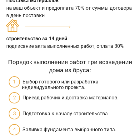
Поставка материалов
на ваш объект и предоплата 70% от суммы договора
в день поставки
строительство за 14 дней
подписание акта выполненных работ, оплата 30%
Порядок выполнения работ при возведении
дома из бруса:
Выбор готового или разработка
индивидуального проекта.
Приезд рабочих и доставка материалов.
Подготовка к началу строительства.
Заливка фундамента выбранного типа.