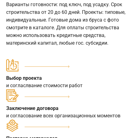
Варианты готовности: под ключ, под усадку. Срок
строительства от 20 до 60 дней. Проекты: типовые,
индивидуальные. Готовые дома из бруса с фото
смотрите в каталоге. Для оплаты строительства
можно использовать кредитные средства,
материнский капитал, любые гос. субсидии.
Выбор проекта
и согласлвание стоимости работ
Заключение договора
и согласование всех организационных моментов