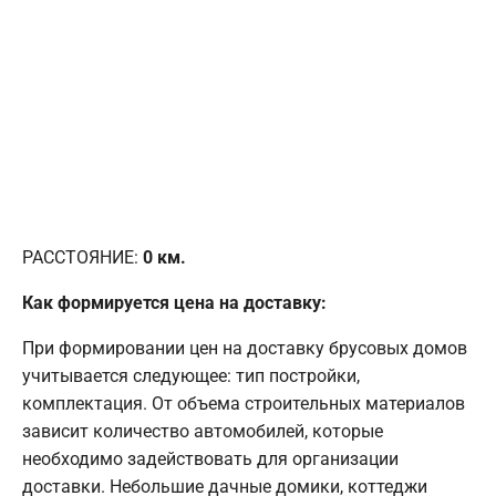
РАССТОЯНИЕ:
0
км.
Как формируется цена на доставку:
При формировании цен на доставку брусовых домов
учитывается следующее: тип постройки,
комплектация. От объема строительных материалов
зависит количество автомобилей, которые
необходимо задействовать для организации
доставки. Небольшие дачные домики, коттеджи