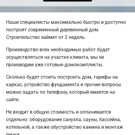
Наши специалисты максимально быстро и доступно
построят современный деревянный дом.
Строительство займет от 2 недель.
Производство всех необходимых работ будет
осуществляться на участке клиента, мы не
производим уже готовые домокомплекты.
Сколько будет стоить построить дом, тарифы на
каркас, устройство фундамента и прочие вопросы
можно задать по телефону, который имеется на
сайте.
Не входит в общую стоимость и оплачивается
отдельно: оборудование санузла, сауны, бассейна,
котельной, а также обустройство камина и монтаж
печки.