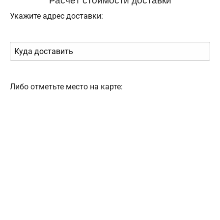
Укажите адрес доставки:
Либо отметьте место на карте: