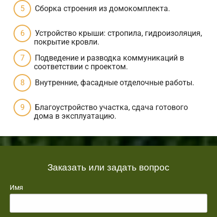
Сборка строения из домокомплекта.
Устройство крыши: стропила, гидроизоляция,
покрытие кровли.
Подведение и разводка коммуникаций в
соответствии с проектом.
Внутренние, фасадные отделочные работы.
Благоустройство участка, сдача готового
дома в эксплуатацию.
Заказать или задать вопрос
Имя