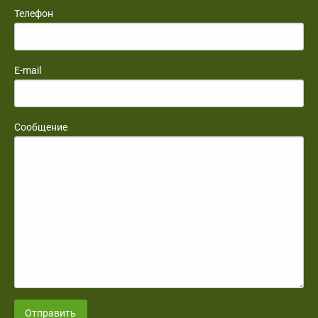
Телефон
E-mail
Сообщение
Отправить