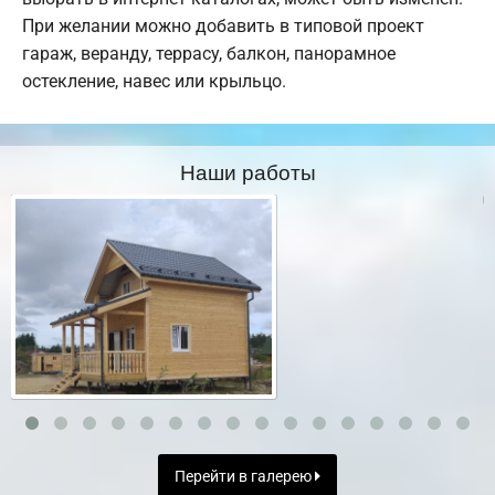
При желании можно добавить в типовой проект
гараж, веранду, террасу, балкон, панорамное
остекление, навес или крыльцо.
Наши работы
Перейти в галерею