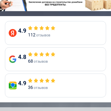
4.9
112
отзывов
4.8
68
отзывов
4.9
36
отзывов