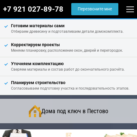
+7 921 027-89-78
Перезвоните мне
Готовим материалы сами
Отбираем древесину и подготавливаем детали домокомплекта.
Корректируем проекты
Меняем планировку, расположение окон, дверей и перегородок.
Уточняем комплектацию
Сверяем материалы и состав работ до окончательного расчёта.
Планируем строительство
Согласовываем подготовку участка и последовательность этапов.
Дома под ключ в Пестово