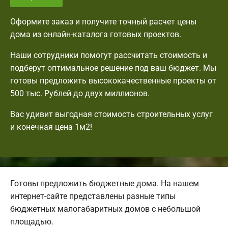
Оформите заказ и получите точный расчет цены
дома из онлайн-каталога готовых проектов.
Наши сотрудники помогут рассчитать стоимость и
подберут оптимальное решение под ваш бюджет. Мы
готовы предложить высококачественные проекты от
500 тыс. Рублей до двух миллионов.
Вас удивит выгодная стоимость строительных услуг
и конечная цена 1м2!
Готовы предложить бюджетные дома. На нашем
интернет-сайте представлены разные типы
бюджетных малогабаритных домов с небольшой
площадью.