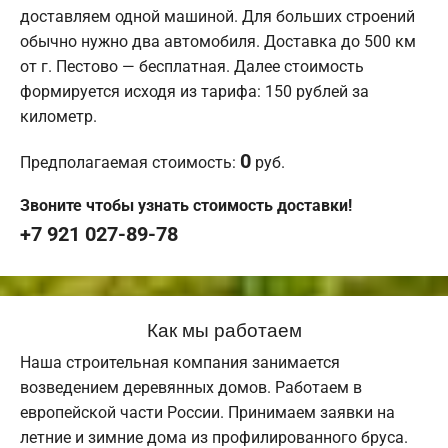
доставляем одной машиной. Для больших строений
обычно нужно два автомобиля. Доставка до 500 км
от г. Пестово — бесплатная. Далее стоимость
формируется исходя из тарифа: 150 рублей за
километр.
0
Предполагаемая стоимость:
руб.
Звоните чтобы узнать стоимость доставки!
+7 921 027-89-78
Как мы работаем
Наша строительная компания занимается
возведением деревянных домов. Работаем в
европейской части России. Принимаем заявки на
летние и зимние дома из профилированного бруса.