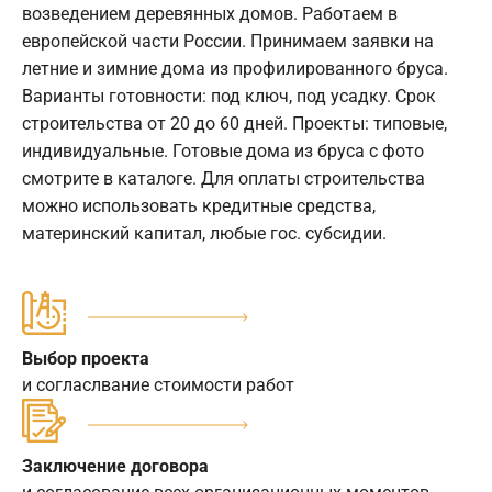
возведением деревянных домов. Работаем в
европейской части России. Принимаем заявки на
летние и зимние дома из профилированного бруса.
Варианты готовности: под ключ, под усадку. Срок
строительства от 20 до 60 дней. Проекты: типовые,
индивидуальные. Готовые дома из бруса с фото
смотрите в каталоге. Для оплаты строительства
можно использовать кредитные средства,
материнский капитал, любые гос. субсидии.
Выбор проекта
и согласлвание стоимости работ
Заключение договора