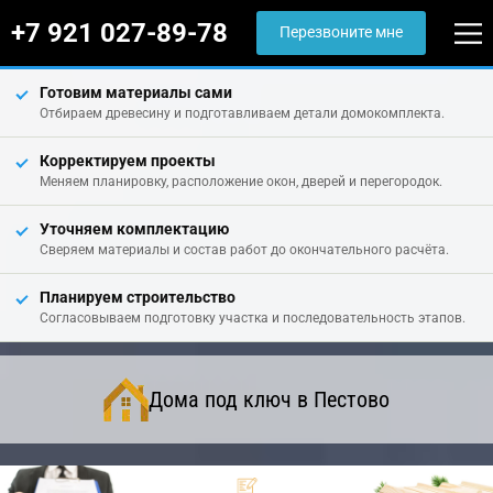
+7 921 027-89-78
Перезвоните мне
Готовим материалы сами
Отбираем древесину и подготавливаем детали домокомплекта.
Корректируем проекты
Меняем планировку, расположение окон, дверей и перегородок.
Уточняем комплектацию
Сверяем материалы и состав работ до окончательного расчёта.
Планируем строительство
Согласовываем подготовку участка и последовательность этапов.
Дома под ключ в Пестово