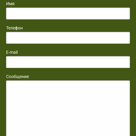
Имя
Телефон
E-mail
Сообщение