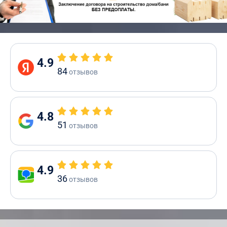
4.9
84
отзывов
4.8
51
отзывов
4.9
36
отзывов