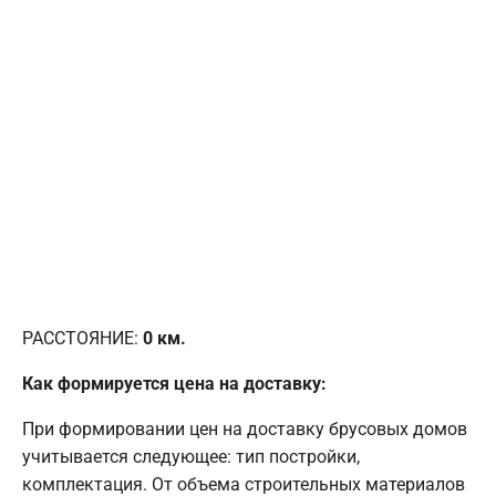
РАССТОЯНИЕ:
0
км.
Как формируется цена на доставку:
При формировании цен на доставку брусовых домов
учитывается следующее: тип постройки,
комплектация. От объема строительных материалов