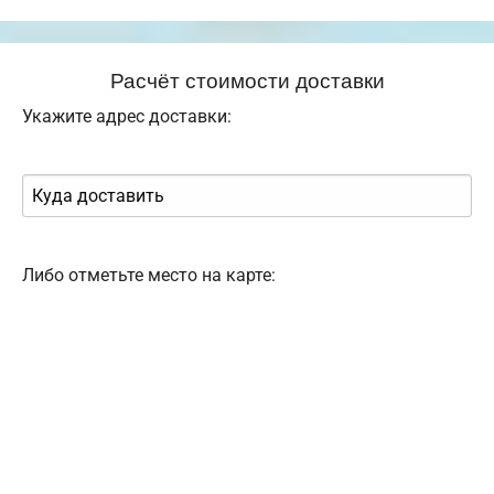
Расчёт стоимости доставки
Укажите адрес доставки:
Либо отметьте место на карте: