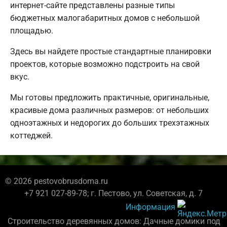
интернет-сайте представлены разные типы
бюджетных малогабаритных домов с небольшой
площадью.
Здесь вы найдете простые стандартные планировки
проектов, которые возможно подстроить на свой
вкус.
Мы готовы предложить практичные, оригинальные,
красивые дома различных размеров: от небольших
одноэтажных и недорогих до больших трехэтажных
коттеджей.
© 2026 pestovobrusdoma.ru
+7 921 027-89-78; г. Пестово, ул. Советская, д. 7
Информация
Строительство деревянных домов: Дачные домики под