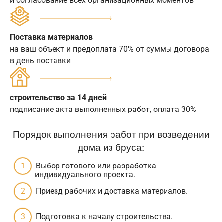
и согласование всех организационных моментов
Поставка материалов
на ваш объект и предоплата 70% от суммы договора
в день поставки
строительство за 14 дней
подписание акта выполненных работ, оплата 30%
Порядок выполнения работ при возведении
дома из бруса:
Выбор готового или разработка
индивидуального проекта.
Приезд рабочих и доставка материалов.
Подготовка к началу строительства.