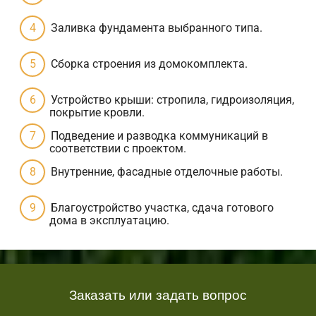
Заливка фундамента выбранного типа.
Сборка строения из домокомплекта.
Устройство крыши: стропила, гидроизоляция,
покрытие кровли.
Подведение и разводка коммуникаций в
соответствии с проектом.
Внутренние, фасадные отделочные работы.
Благоустройство участка, сдача готового
дома в эксплуатацию.
Заказать или задать вопрос