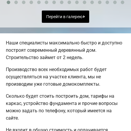
Перейти в галерею
Наши специалисты максимально быстро и доступно
построят современный деревянный дом.
Строительство займет от 2 недель.
Производство всех необходимых работ будет
осуществляться на участке клиента, мы не
производим уже готовые домокомплекты.
Сколько будет стоить построить дом, тарифы на
каркас, устройство фундамента и прочие вопросы
можно задать по телефону, который имеется на
сайте.
Не входит в общую стоимость и оплачивается