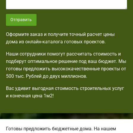
Отправить
Оформите заказ и получите точный расчет цены
дома из онлайн-каталога готовых проектов.
Наши сотрудники помогут рассчитать стоимость и
подберут оптимальное решение под ваш бюджет. Мы
готовы предложить высококачественные проекты от
500 тыс. Рублей до двух миллионов.
Вас удивит выгодная стоимость строительных услуг
и конечная цена 1м2!
Готовы предложить бюджетные дома. На нашем