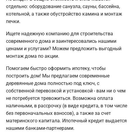
отдельно: оборудование санузла, сауны, бассейна,
котельной, а также обустройство камина и монтаж
печки.
Ищете надежную компанию для строительства
современного дома и заинтересовались нашими
ценами и услугами? Можем предложить выгодный
монтаж дома по акции.
Помогаем быстро оформить ипотеку, чтобы
построить дом! Мы предлагаем современные
деревянные дома полностью под ключ, с
собственной перевозкой и установкой - вам ни о чем
не потребуется тревожиться. Возможна оплата
наличными, в рассрочку (в виде кредита, в том числе
без первоначальных взносов), а также за счет
материнского капитала. Ипотечный кредит выдается
нашими банками-партнерами.