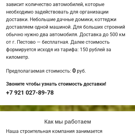
зависит количество автомобилей, которые
необходимо задействовать для организации
доставки. Небольшие дачные домики, коттеджи
доставляем одной машиной. Для больших строений
обычно нужно два автомобиля. Доставка до 500 км
от г. Пестово — бесплатная. Далее стоимость
формируется исходя из тарифа: 150 рублей за
километр.
0
Предполагаемая стоимость:
руб.
Звоните чтобы узнать стоимость доставки!
+7 921 027-89-78
Как мы работаем
Наша строительная компания занимается