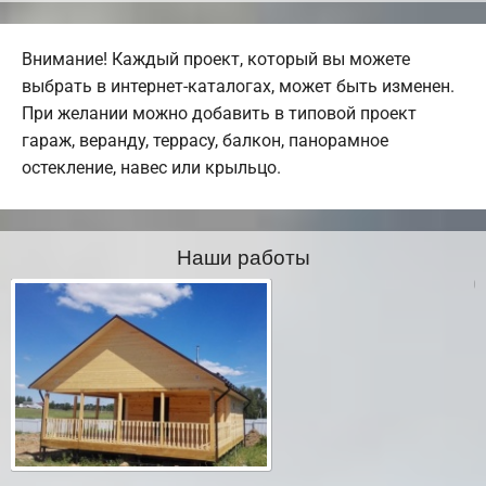
Внимание! Каждый проект, который вы можете
выбрать в интернет-каталогах, может быть изменен.
При желании можно добавить в типовой проект
гараж, веранду, террасу, балкон, панорамное
остекление, навес или крыльцо.
Наши работы