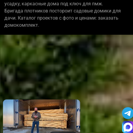
усадку, каркасные дома под ключ для пмж.
Бригада плотников постороит садовые домики для
дачи. Каталог проектов с фото и ценами: заказать
домокомплект.