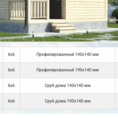
6х6
Профилированный 140х140 мм
6х6
Профилированный 190х140 мм
6х6
Cруб дома 140х140 мм
6х6
Cруб дома 190х140 мм