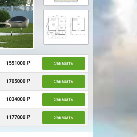
1551000
Заказать
1705000
Заказать
1034000
Заказать
1177000
Заказать