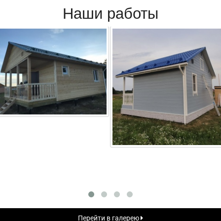
Наши работы
Перейти в галерею