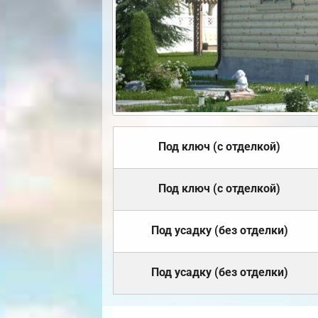
Под ключ (с отделкой)
Под ключ (с отделкой)
Под усадку (без отделки)
Под усадку (без отделки)