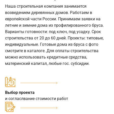
Наша строительная компания занимается
возведением деревянных домов. Работаем в
европейской части России. Принимаем заявки на
летние и зимние дома из профилированного бруса.
Варианты готовности: под ключ, под усадку. Срок
строительства от 20 до 60 дней. Проекты: типовые,
индивидуальные. Готовые дома из бруса с фото
смотрите в каталоге. Для оплаты строительства
можно использовать кредитные средства,
материнский капитал, любые гос. субсидии.
Выбор проекта
и согласлвание стоимости работ