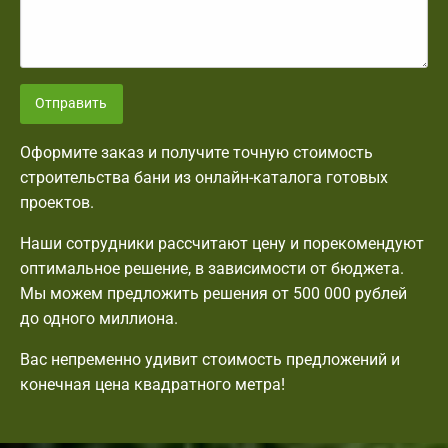
Отправить
Оформите заказ и получите точную стоимость
строительства бани из онлайн-каталога готовых
проектов.
Наши сотрудники рассчитают цену и порекомендуют
оптимальное решение, в зависимости от бюджета.
Мы можем предложить решения от 500 000 рублей
до одного миллиона.
Вас непременно удивит стоимость предложений и
конечная цена квадратного метра!