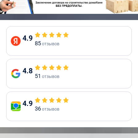
4.9
85
отзывов
4.8
51
отзывов
4.9
36
отзывов