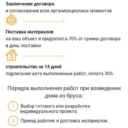
Заключение договора
и согласование всех организационных моментов
Поставка материалов
на ваш объект и предоплата 70% от суммы договора
в день поставки
строительство за 14 дней
подписание акта выполненных работ, оплата 30%
Порядок выполнения работ при возведении
дома из бруса:
Выбор готового или разработка
индивидуального проекта.
Приезд рабочих и доставка материалов.