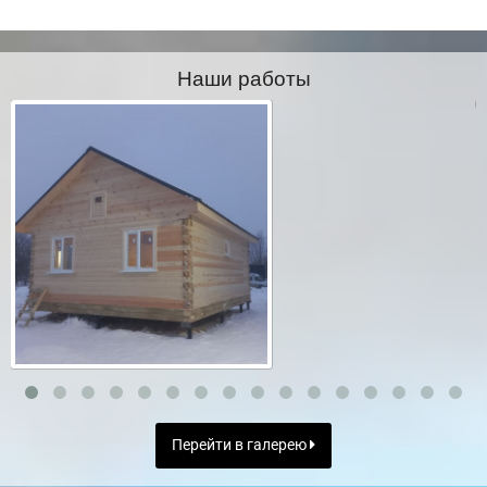
Наши работы
Перейти в галерею