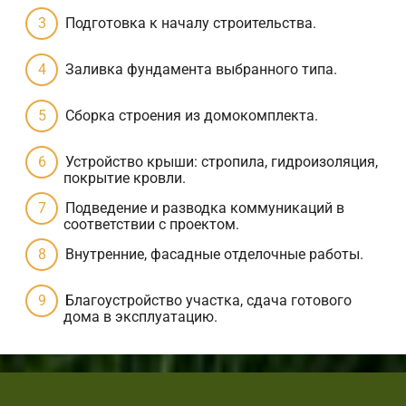
Подготовка к началу строительства.
Заливка фундамента выбранного типа.
Сборка строения из домокомплекта.
Устройство крыши: стропила, гидроизоляция,
покрытие кровли.
Подведение и разводка коммуникаций в
соответствии с проектом.
Внутренние, фасадные отделочные работы.
Благоустройство участка, сдача готового
дома в эксплуатацию.