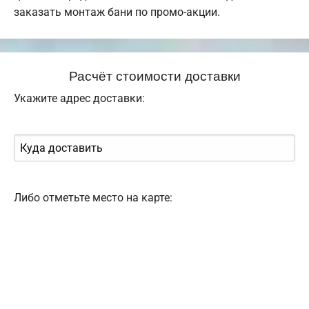
заказать монтаж бани по промо-акции.
Расчёт стоимости доставки
Укажите адрес доставки:
Либо отметьте место на карте: