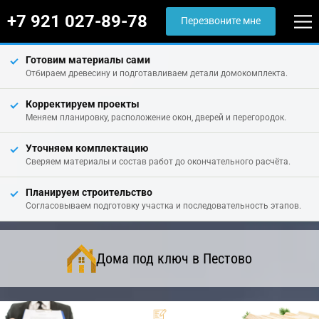
+7 921 027-89-78
Перезвоните мне
Готовим материалы сами
Отбираем древесину и подготавливаем детали домокомплекта.
Корректируем проекты
Меняем планировку, расположение окон, дверей и перегородок.
Уточняем комплектацию
Сверяем материалы и состав работ до окончательного расчёта.
Планируем строительство
Согласовываем подготовку участка и последовательность этапов.
Дома под ключ в Пестово