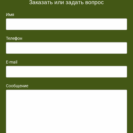
Заказать или задать вопрос
Имя
Телефон
E-mail
Сообщение