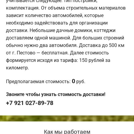
учитывается следующее: тип постройки,
комплектация. От объема строительных материалов
зависит количество автомобилей, которые
необходимо задействовать для организации
доставки. Небольшие дачные домики, коттеджи
доставляем одной машиной. Для больших строений
обычно нужно два автомобиля. Доставка до 500 км
от г. Пестово — бесплатная. Далее стоимость
формируется исходя из тарифа: 150 рублей за
километр.
0
Предполагаемая стоимость:
руб.
Звоните чтобы узнать стоимость доставки!
+7 921 027-89-78
Как мы работаем