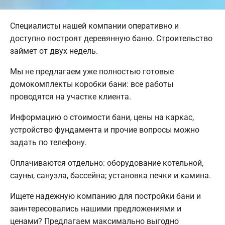
Специалисты нашей компании оперативно и
доступно построят деревянную баню. Строительство
займет от двух недель.
Мы не предлагаем уже полностью готовые
домокомплекты коробки бани: все работы
проводятся на участке клиента.
Информацию о стоимости бани, цены на каркас,
устройство фундамента и прочие вопросы можно
задать по телефону.
Оплачиваются отдельно: оборудование котельной,
сауны, санузла, бассейна; установка печки и камина.
Ищете надежную компанию для постройки бани и
заинтересовались нашими предложениями и
ценами? Предлагаем максимально выгодно