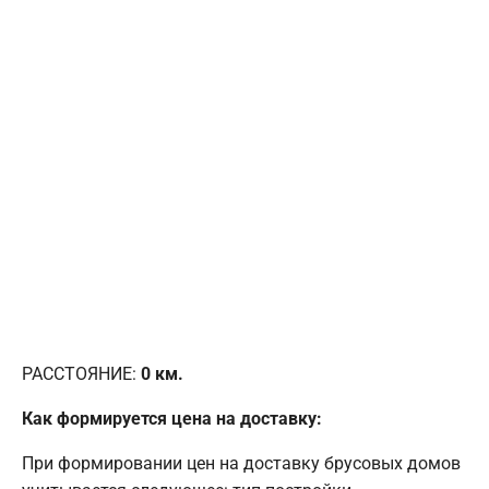
РАССТОЯНИЕ:
0
км.
Как формируется цена на доставку:
При формировании цен на доставку брусовых домов